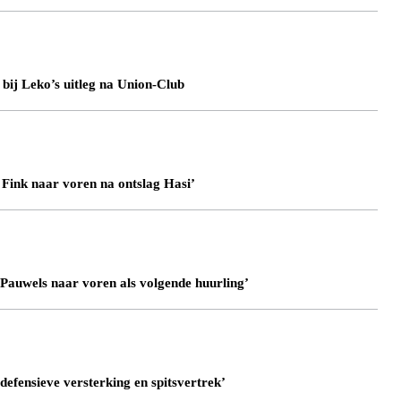
 bij Leko’s uitleg na Union-Club
 Fink naar voren na ontslag Hasi’
Pauwels naar voren als volgende huurling’
defensieve versterking en spitsvertrek’