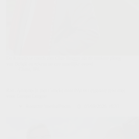
De Kortrijkse coach ziet Club Brugge als de sterkste ploeg
van België en rekent op een moeilijke avond.
Clubs
,
JPL
RSC Anderlecht met Coucke naar PAOK: eigenaar reist mee
voor Europa League
Redactie VoetbalFocus
05/08/2026 16:33