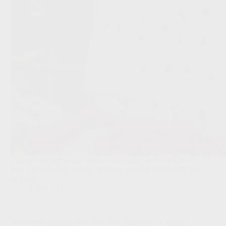
Vincent Euvrard houdt slechts twee jonge spelers bij de A-
kern van Standard, terwijl meerdere talenten terugkeren naar
de U23.
Clubs
,
JPL
Anderlecht geeft Jayden Onia Seke zijn kans na vroege