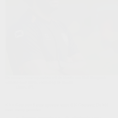
De nieuwe Antwerp-trainer wil de ideeën van Ralf Rangnick
vertalen naar intens voetbal op de Bosuil.
Clubs
,
JPL
KAA Gent mist Kanga opnieuw tegen IFK Göteborg: De Mil
moet voorin puzzelen