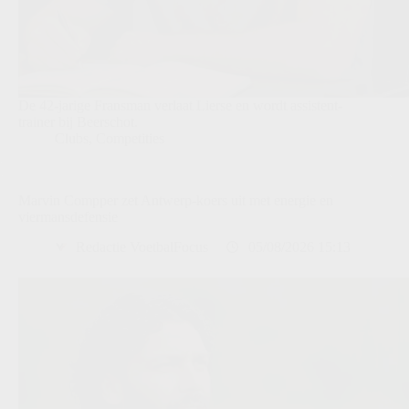
De 42-jarige Fransman verlaat Lierse en wordt assistent-
trainer bij Beerschot.
Clubs
,
Competities
Marvin Compper zet Antwerp-koers uit met energie en
viermansdefensie
Redactie VoetbalFocus
05/08/2026 15:13