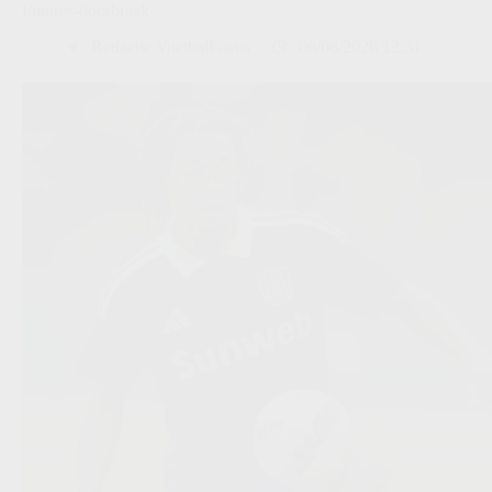
Futures-doorbraak
Redactie VoetbalFocus
06/08/2026 12:51