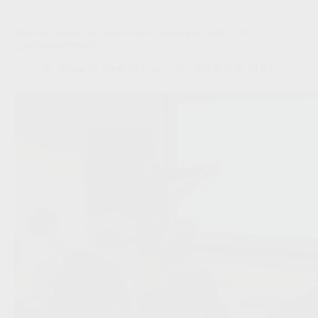
Antwerp krijgt vertrouwen in Compper na sterke Pro
Licence-presentatie
Redactie VoetbalFocus
06/08/2026 14:02