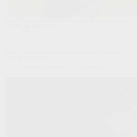
Marink Reedijk prijst vooral de durf, techniek en spelinzicht
van de jonge flankspeler.
Clubs
,
JPL
KAA Gent na nachtelijk vuurwerk naar Göteborg, Schepens
vervangt teammanager
Redactie VoetbalFocus
06/08/2026 12:21