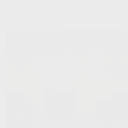
European Leagues vraagt FIFA-hervorming na afgevoerd
WK-plan
Redactie VoetbalFocus
05/08/2026 20:51