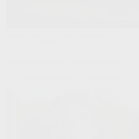
De belangenbehartiger van 53 competities hekelt ook een
mogelijke uitbreiding van het WK naar 64 landen.
Clubs
,
Competities
KAA Gent trekt naar Göteborg: De Mil verwacht duel op
details
Redactie VoetbalFocus
05/08/2026 20:01