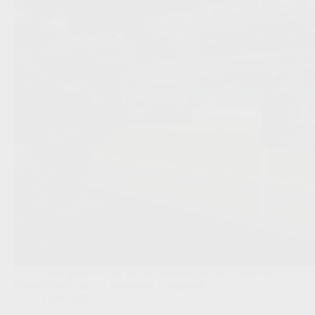
KAA Gent speelt om 19 uur in Göteborg en AVS zendt de
heenwedstrijd in de Conference League uit.
Clubs
,
JPL