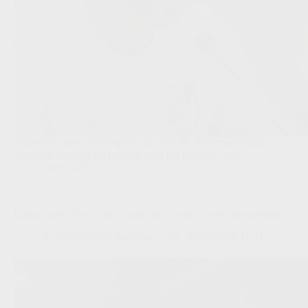
Anderlecht trekt met respect naar PAOK, dat Vitor Bruno
door zijn ervaring als favoriet voor het tweeluik ziet.
Clubs
,
JPL
Union moet Ross Sykes maanden missen na schouderoperatie
Redactie VoetbalFocus
05/08/2026 21:01