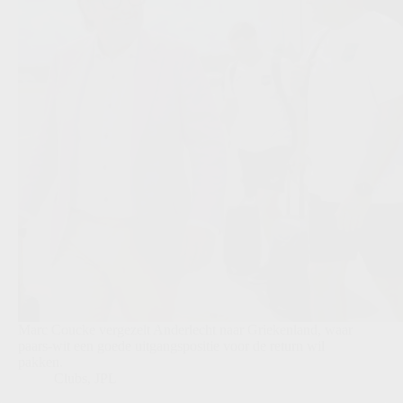
Marc Coucke vergezelt Anderlecht naar Griekenland, waar
paars-wit een goede uitgangspositie voor de return wil
pakken.
Clubs
,
JPL