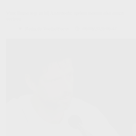
Vitor Bruno legt lat bij Anderlecht: spelers moeten elke match
vechten
Redactie VoetbalFocus
06/08/2026 09:47