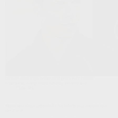
De twee goals tegen Bodø/Glimt geven Raul Florucz
vertrouwen, terwijl Union zaterdag Westerlo treft.
Clubs
,
JPL
Mario Stroeykens ontbreekt bij Anderlecht voor cruciaal duel
met PAOK