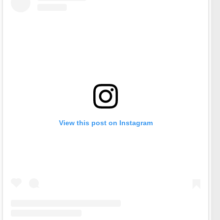
View this post on Instagram