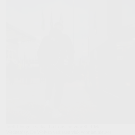
Jordi Liongola verlaat La Louvière voor Sheffield
Wednesday. De Wolven verliezen vlak voor het nieuwe