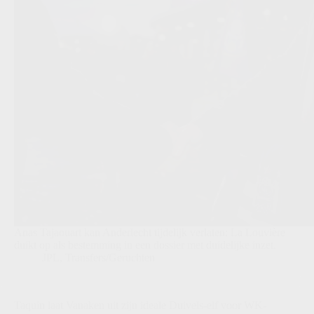
Anas Tajaouart kan Anderlecht tijdelijk verlaten: La Louvière
duikt op als bestemming in een dossier met duidelijke inzet.
JPL
,
Transfers/Geruchten
Taquin laat Vanaken uit zijn ideale Duivels-elf voor WK-