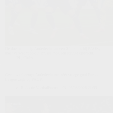
De doelman hielp Anderlecht aan een 0-1-bonus bij PAOK,
maar verwacht ook in Brussel nog een stevige opdracht.
JPL
,
Clubs
Cvetkovic bezorgt Anderlecht met zéér vroege goal Europa
League-zege bij PAOK
Redactie VoetbalFocus
06/08/2026 21:55