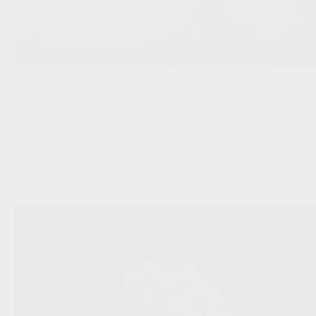
De nieuwe trainer van Anderlecht wil supporters opnieuw
verleiden, maar belooft vooral strijdlust van zijn spelers.
Clubs
,
JPL
‘Belgische eersteklasser toont interesse in Jerry Afriyie na jaar
bij La Louvière’
Redactie VoetbalFocus
05/08/2026 19:33