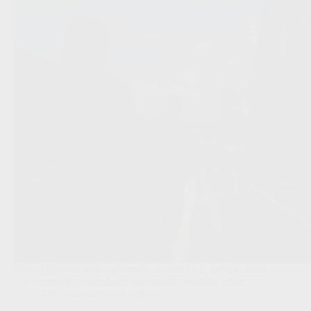
Anas Tajaouart trekt op huurbasis naar La Louvière, maar
zijn vertrek bij Anderlecht laat vooral frustratie achter.
JPL
,
Transfers/Geruchten