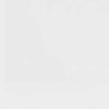
Charleroi versterkt de technische staf rond Mario Kohnen en
haalt Belgische ervaring binnen voor een nieuwe fase.
Clubs
,
JPL