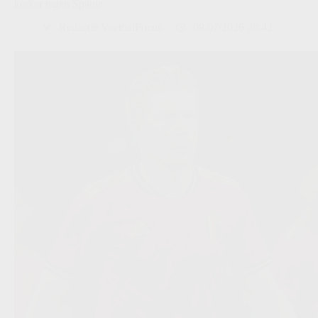
kraker tegen Spanje
Redactie VoetbalFocus
09/07/2026 20:42