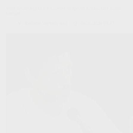
Vitor Bruno legt lat bij Anderlecht: spelers moeten elke match
vechten
Redactie VoetbalFocus
06/08/2026 09:47