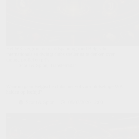
Het WK vergroot de marktspanning rond Belgische
internationals en dwingt clubs sneller na te denken over
timing, profiel en prijs.
Scout & Spion
,
Transferradar
Waarom gaan Belgische clubs niet vol voor plotselinge WK-
helden op leeftijd?
Scout & Spion
08/07/2026 12:00