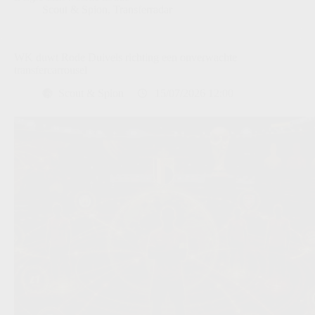
Scout & Spion
,
Transferradar
WK duwt Rode Duivels richting een onverwachte
transfercarrousel
Scout & Spion
15/07/2026 12:00