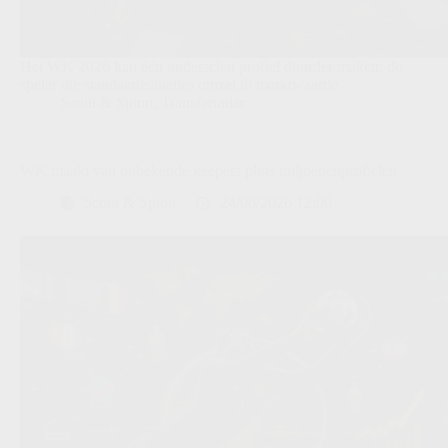
Het WK 2026 kan één onderschat profiel duurder maken: de
speler die standaardsituaties omzet in marktwaarde.
Scout & Spion
,
Transferradar
WK maakt van onbekende keepers plots miljoenenprofielen
Scout & Spion
24/06/2026 12:00