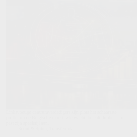
Linksvoetige centrumverdedigers zijn plots het schaarsste
profiel op de Belgische markt: wie wacht, betaalt dubbel—of
past zijn speelstijl aan.
Scout & Spion
,
Transferradar