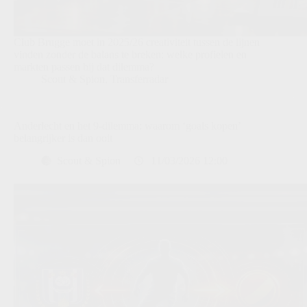
Club Brugge moet in 2025/26 creativiteit tussen de lijnen
vinden zonder de balans te breken: welke profielen en
markten passen bij dat dilemma?
Scout & Spion
,
Transferradar
Anderlecht en het 9-dilemma: waarom ‘goals kopen’
belangrijker is dan ooit
Scout & Spion
11/03/2026 12:00