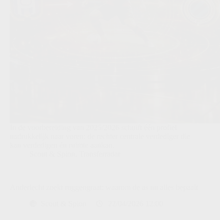
In de voorbereiding van 2025/2026 schuift één profiel
nadrukkelijk naar voren: de rechter centrale verdediger die
kan verdedigen én ruimte aankan.
Scout & Spion
,
Transferradar
Anderlecht zoekt ruggengraat: waarom de as nu alles bepaalt
Scout & Spion
22/04/2026 12:00