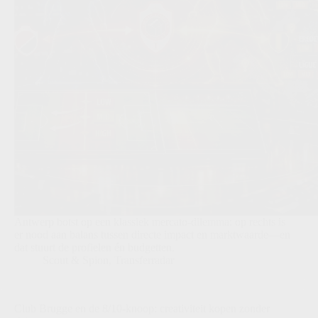
Antwerp botst op een klassiek mercato-dilemma: op rechts is
er nood aan balans tussen directe impact en marktwaarde—en
dat stuurt de profielen én budgetten.
Scout & Spion
,
Transferradar
Club Brugge en de 8/10-knoop: creativiteit kopen zonder