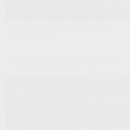
Na een grillige fase in 2025/2026 schuift bij Cercle Brugge
één dossier naar voren: een spitsprofiel dat pressing én
rendement kan dragen.
Scout & Spion
,
Transferradar
Waarom Belgische clubs nu jagen op duelsterke verdedigers
Scout & Spion
29/04/2026 12:00