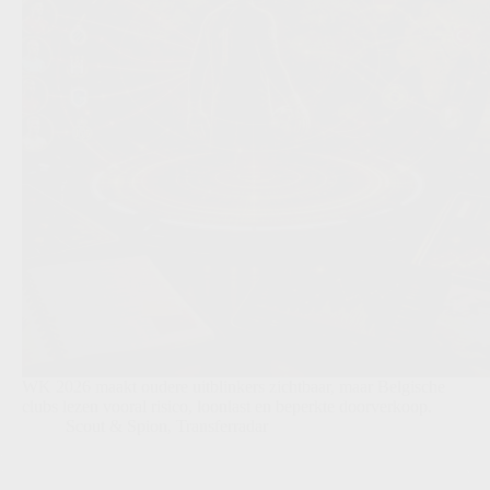
WK 2026 maakt oudere uitblinkers zichtbaar, maar Belgische
clubs lezen vooral risico, loonlast en beperkte doorverkoop.
Scout & Spion
,
Transferradar