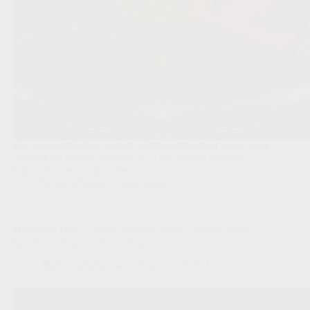
Een competitierijpe centrale middenvelder kost meer, maar
beperkt het aanpassingsrisico: zo verschillen profielen,
prijsvorken en marktroutes.
Scout & Spion
,
Transferradar
Belgische clubs zoeken spelhervattende middenvelder:
gewild profiel kost ferme duit
Scout & Spion
22/07/2026 12:00