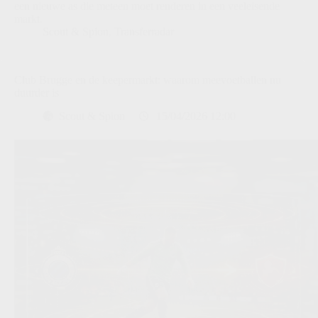
een nieuwe as die meteen moet renderen in een veeleisende
markt.
Scout & Spion
,
Transferradar
Club Brugge en de keepermarkt: waarom meevoetballen nu
duurder is
Scout & Spion
15/04/2026 12:00