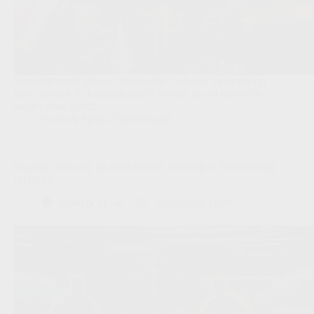
Standard zoekt balans: linksvoetige opbouw en diepte op
links, zonder de loonstructuur te breken in een markt die
sneller duur wordt.
Scout & Spion
,
Transferradar
Waarom Antwerp nu moet kiezen: ervaring of doorverkoop
op rechts
Scout & Spion
25/03/2026 12:00