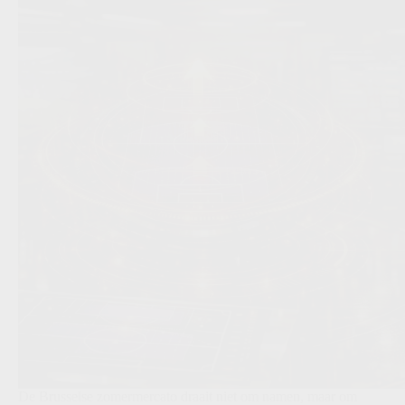
De Brusselse zomermercato draait niet om namen, maar om