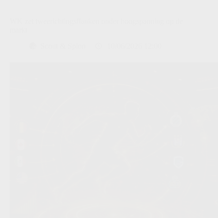
WK zet tweerichtingsflanken onder hoogspanning op de
markt
Scout & Spion
10/06/2026 12:00