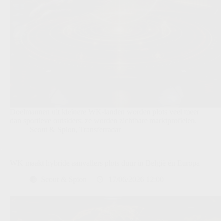
Doelmannen uit kleinere WK-landen worden plots veel meer
dan sportieve outsiders: ze worden zichtbare marktprofielen.
Scout & Spion
,
Transferradar
WK maakt hybride aanvallers plots duur in België én Europa
Scout & Spion
17/06/2026 12:00