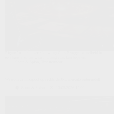
Rigaux’ nakende vertrek dwingt Club Brugge tot snelheid in
een transferzomer waarin timing alles kan bepalen.
Scout & Spion
,
Transferradar
Waarom de linkspoot op rechts de JPL-mercato ontgrendelt
Scout & Spion
13/05/2026 12:00