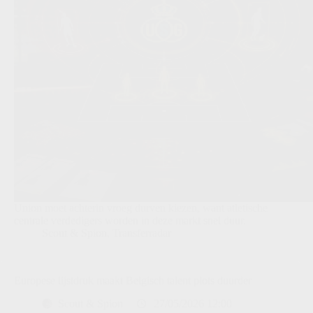
Union moet achterin vroeg durven kiezen, want atletische
centrale verdedigers worden in deze markt snel duur.
Scout & Spion
,
Transferradar
Europese lijstdruk maakt Belgisch talent plots duurder
Scout & Spion
27/05/2026 12:00