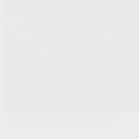
De JPL-markt kijkt opnieuw naar één schaars profiel: de
linkervoetige rechterflank die lage blokken kan breken.
Scout & Spion
,
Transferradar