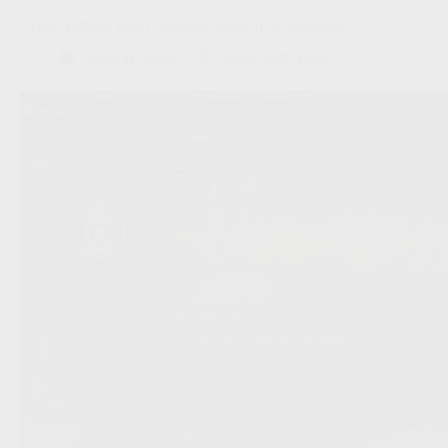
Cercle Brugge zoekt opnieuw adem in de spitszone
Scout & Spion
06/05/2026 12:00