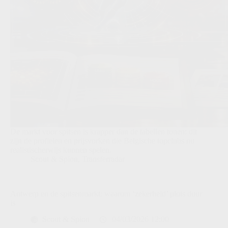
De markt voor spitsen is krapper dan de tabellen tonen: dit
zijn de profielen en prijsvorken die Belgische topclubs nu
realistischerwijs kunnen spelen.
Scout & Spion
,
Transferradar
Antwerp en de spitsenmarkt: waarom ‘zekerheid’ plots duur
is
Scout & Spion
04/03/2026 12:00