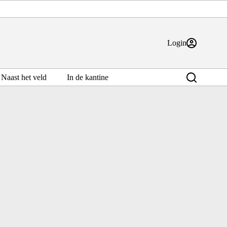
Login
Naast het veld
In de kantine