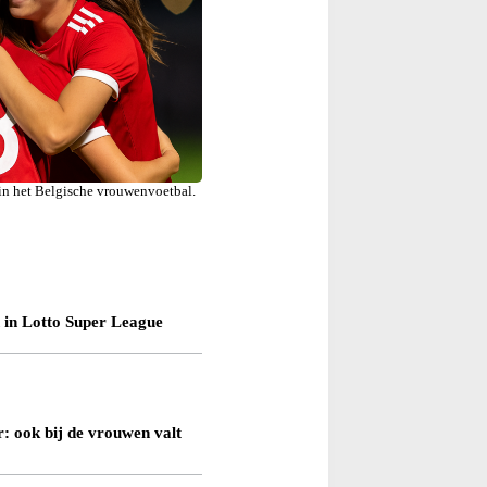
 in het Belgische vrouwenvoetbal.
n in Lotto Super League
: ook bij de vrouwen valt