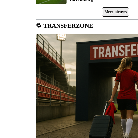
Meer nieuws
🔁
TRANSFERZONE