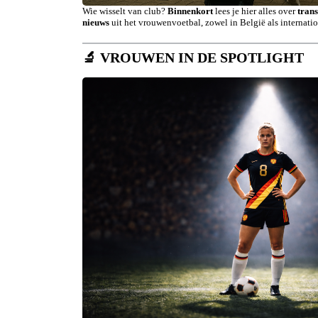
Wie wisselt van club?
Binnenkort
lees je hier alles over
trans
nieuws
uit het vrouwenvoetbal, zowel in België als internatio
🔬
VROUWEN IN DE SPOTLIGHT