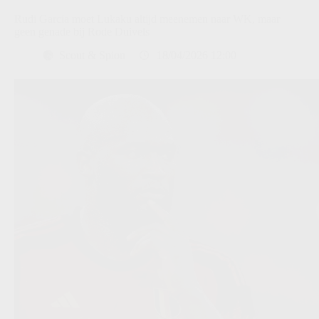
Rudi Garcia moet Lukaku altijd meenemen naar WK, maar
geen genade bij Rode Duivels
Scout & Spion
18/04/2026 12:00