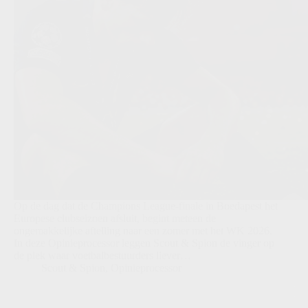
Op de dag dat de Champions League-finale in Boedapest het
Europese clubseizoen afsluit, begint meteen de
ongemakkelijke aftelling naar een zomer met het WK 2026.
In deze Opinieprocessor leggen Scout & Spion de vinger op
de plek waar voetbalbestuurders liever…
Scout & Spion
,
Opinieprocessor