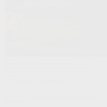
De Jupiler Pro League staat aan de aftrap van 2026/27, maar
de zomermercato blijft daarna nog weken open. Clubs
moeten dus al punten verdienen met spelers die nog kunnen
vertrekken en vacatures die pas later worden ingevuld. De
Opinieprocessor is…
Scout & Spion
,
Opinieprocessor
De KBVB kiest met Mark van Bommel terecht voor kennis
boven afkomst