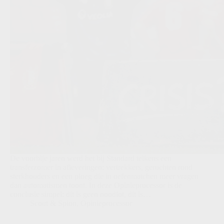
De voorbije jaren werd het bij Standard telkens een
transferzomer in afleveringen: vertrekkers, geruchten rond
sterkhouders en een ploeg die in oefenmatchen meer vragen
dan automatismen toont. In deze Opinieprocessor is de
conclusie simpel: dit is geen noodlot, dit is…
Scout & Spion
,
Opinieprocessor