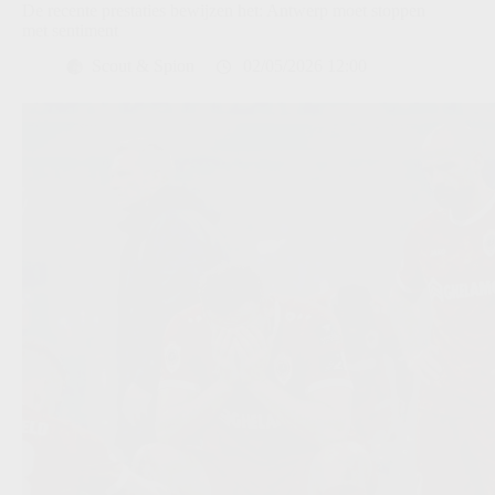
De recente prestaties bewijzen het: Antwerp moet stoppen
met sentiment
Scout & Spion
02/05/2026 12:00