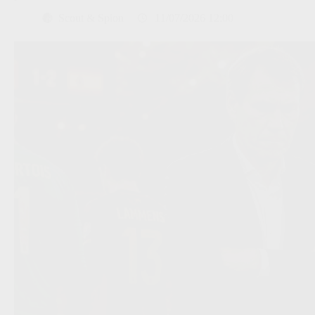
Scout & Spion
11/07/2026 12:00