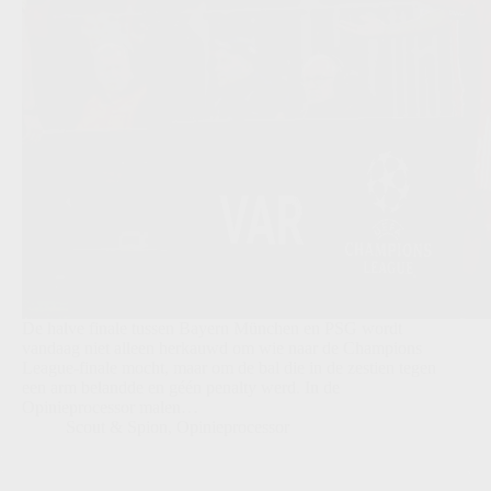
De halve finale tussen Bayern München en PSG wordt
vandaag niet alleen herkauwd om wie naar de Champions
League-finale mocht, maar om de bal die in de zestien tegen
een arm belandde en géén penalty werd. In de
Opinieprocessor malen…
Scout & Spion
,
Opinieprocessor