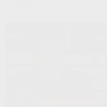
Rudi Garcia’s WK-selectie is geen lef, maar brave logica
zonder échte uitleg
Scout & Spion
16/05/2026 12:00