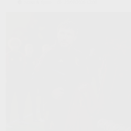
Scout & Spion
25/07/2026 12:00