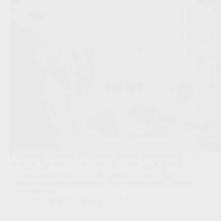
De eeuwige discussie over strafschoppen die “toch nog” een
doelpunt opleveren via de rebound wordt opgerakeld. En
precies daarom moet de IFAB ingrijpen. Vanaf 1 juli 2025
werden de regels al veranderd, maar volgens onze Scout &
Spion nog niet…
Scout & Spion
,
Opinieprocessor