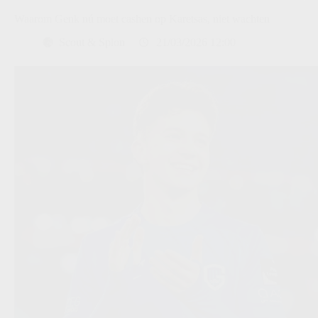
Waarom Genk nú moet cashen op Karetsas, niet wachten
Scout & Spion
21/03/2026 12:00