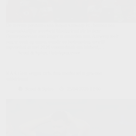
De recente prestaties van Royal Antwerp FC hebben een
ongemakkelijke waarheid blootgelegd die in deze
Opinieprocessor niet langer te omzeilen valt. Antwerp leeft
nog te vaak op naam, emotie en herinnering, terwijl
topvoetbal in mei 2026 vooral draait om frisheid,…
Scout & Spion
,
Opinieprocessor
KAA Gent vergist zich: data zonder lef is gewoon
middelmaat
Scout & Spion
25/04/2026 12:00