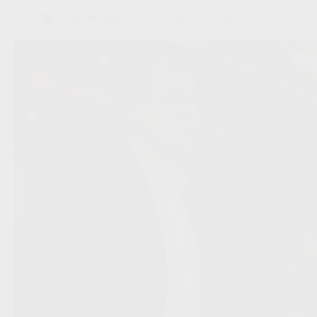
Scout & Spion
27/06/2026 12:00