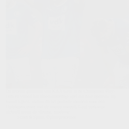
De recente prestaties van KAA Gent in de Champions Play-
Offs en vooral het bloedarmoedige spel dat daar opnieuw bij
kwam kijken, maken dit het perfecte moment voor een
Opinieprocessor met de voeten vooruit. Gent verkoopt
zichzelf graag als slimme, moderne…
Scout & Spion
,
Opinieprocessor