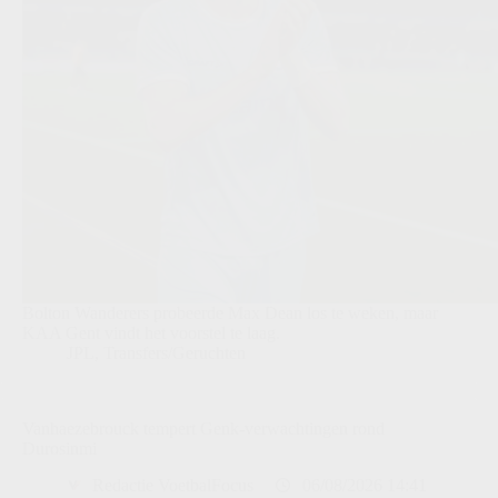
Bolton Wanderers probeerde Max Dean los te weken, maar
KAA Gent vindt het voorstel te laag.
JPL
,
Transfers/Geruchten
Vanhaezebrouck tempert Genk-verwachtingen rond
Durosinmi
Redactie VoetbalFocus
06/08/2026 14:41