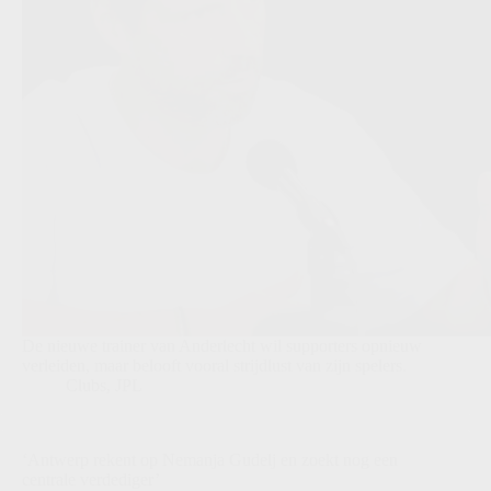
De nieuwe trainer van Anderlecht wil supporters opnieuw
verleiden, maar belooft vooral strijdlust van zijn spelers.
Clubs
,
JPL
‘Antwerp rekent op Nemanja Gudelj en zoekt nog een
centrale verdediger’