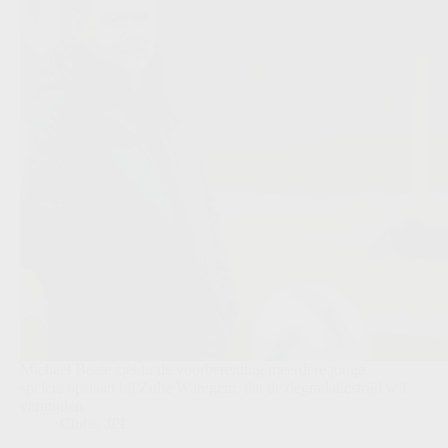
Michael Beale ziet in de voorbereiding meerdere jonge
spelers opstaan bij Zulte Waregem, dat de degradatiestrijd wil
vermijden.
Clubs
,
JPL