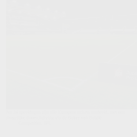
Na 34 speeldagen zijn alle Europese tickets verdeeld, met een
mogelijke doorschuiving via de Beker van België.
Competities
,
JPL