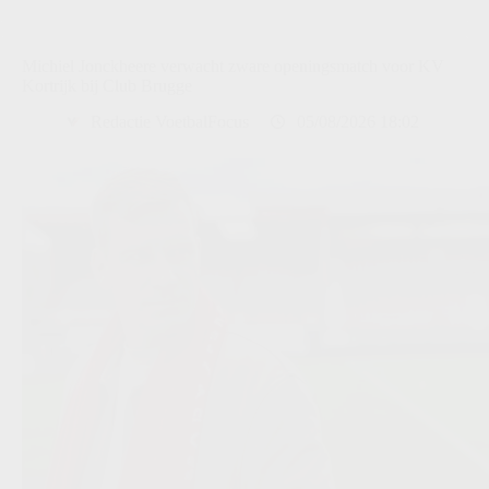
Michiel Jonckheere verwacht zware openingsmatch voor KV
Kortrijk bij Club Brugge
Redactie VoetbalFocus
05/08/2026 18:02