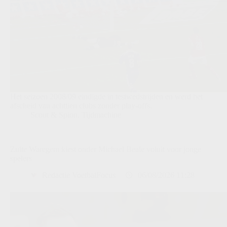
Het seizoen 2008/09 eindigde in testwedstrijden en werd het
afscheid van achttien clubs zonder play-offs.
Scout & Spion
,
Tijdmachine
Zulte Waregem kiest onder Michael Beale voluit voor jonge
spelers
Redactie VoetbalFocus
06/08/2026 11:28