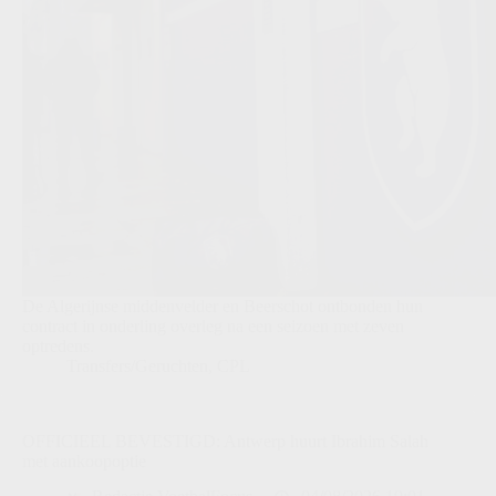
De Algerijnse middenvelder en Beerschot ontbonden hun
contract in onderling overleg na een seizoen met zeven
optredens.
Transfers/Geruchten
,
CPL
OFFICIEEL BEVESTIGD: Antwerp huurt Ibrahim Salah
met aankoopoptie