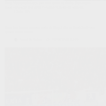
Hein Vanhaezebrouck ziet veel drive bij Rafiu Durosinmi,
maar verwacht nog geen Gouden Schoen dit seizoen.
Clubs
,
JPL
Toen het laatste seizoen vóór de Play-Offs in 2008/2009 een
episch einde kende
Scout & Spion
06/08/2026 12:00