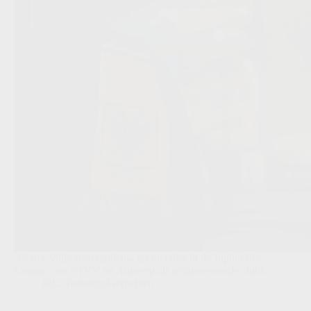
Arbnor Muja staat opnieuw op de radar in de Jupiler Pro
League, met STVV en Antwerp als geïnteresseerde clubs.
JPL
,
Transfers/Geruchten