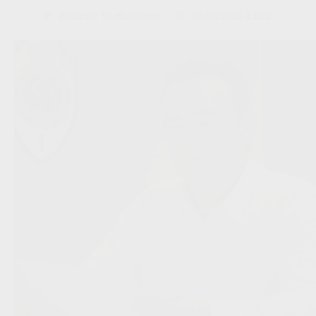
Redactie VoetbalFocus
05/08/2026 23:02