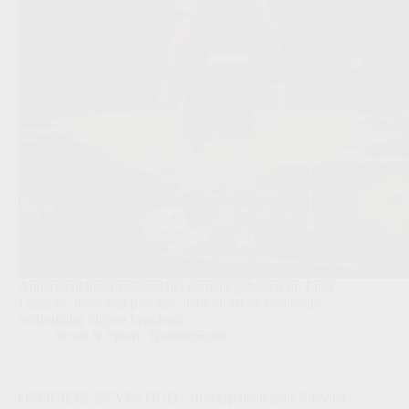
Anderlecht heeft volgens het gerucht geboden op Luca
Langoni, maar zijn precieze flankrol en de financiële
verhouding blijven bepalend.
Scout & Spion
,
TransferScout
OFFICIEEL BEVESTIGD: Antwerp haalt spits Snayder