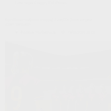
Lotto Super League
,
Red Flames
Red Flames verliezen ervaring: Laura De Neve zet punt
achter interlands
Redactie VoetbalFocus
13/02/2026 21:02