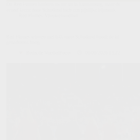
De Red Flames haalden zwaar uit in Luxemburg, maar de
avond kreeg door Schotland toch een pijnlijke bijsmaak.
Red Flames
,
Vrouwenvoetbal
Red Flames winnen met 6-0, maar Schotland houdt de lat
genadeloos hoog
Redactie VoetbalFocus
06/06/2026 13:22