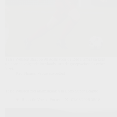
Tessa Wullaert staat op 98 goals voor de Red Flames en kijkt
uit naar de volgende interlands, met de groepswinst als echte
inzet.
Red Flames
,
Vrouwenvoetbal
Tessa Wullaert ziet alarmsignalen in Lotto Super League
Redactie VoetbalFocus
01/03/2026 08:18