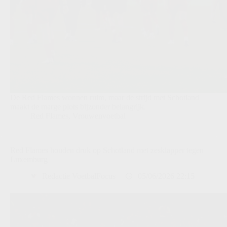
De Red Flames wonnen ruim, maar de strijd met Schotland
maakt de marge plots bijzonder belangrijk.
Red Flames
,
Vrouwenvoetbal
Red Flames houden druk op Schotland met zesklapper tegen
Luxemburg
Redactie VoetbalFocus
05/06/2026 22:15