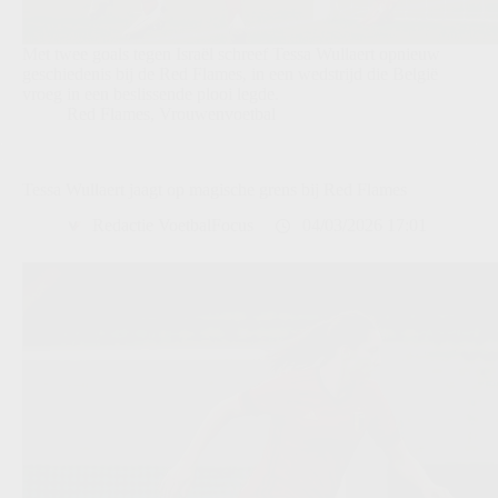
Met twee goals tegen Israël schreef Tessa Wullaert opnieuw
geschiedenis bij de Red Flames, in een wedstrijd die België
vroeg in een beslissende plooi legde.
Red Flames
,
Vrouwenvoetbal
Tessa Wullaert jaagt op magische grens bij Red Flames
Redactie VoetbalFocus
04/03/2026 17:01