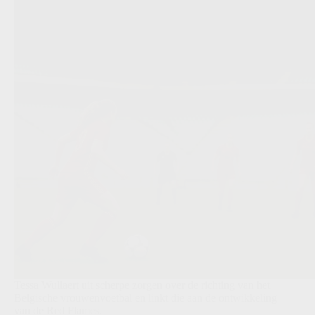
Tessa Wullaert uit scherpe zorgen over de richting van het
Belgische vrouwenvoetbal en linkt die aan de ontwikkeling
van de Red Flames.