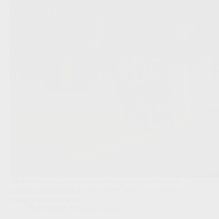
De Red Flames deden wat moest tegen Luxemburg en
wonnen overtuigend aan Den Dreef, met Tessa Wullaert
opnieuw als blikvanger.
Red Flames
,
Vrouwenvoetbal