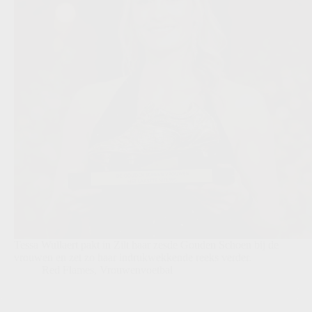
Tessa Wullaert pakt in Zilt haar zesde Gouden Schoen bij de
vrouwen en zet zo haar indrukwekkende reeks verder.
Red Flames
,
Vrouwenvoetbal