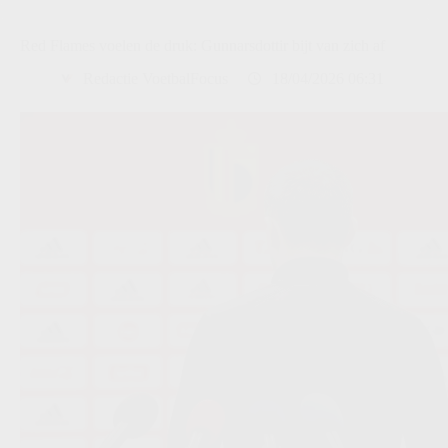
Red Flames voelen de druk: Gunnarsdottir bijt van zich af
Redactie VoetbalFocus
18/04/2026 06:31