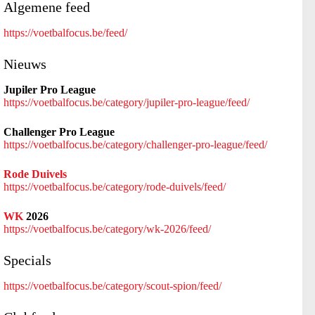
Algemene feed
https://voetbalfocus.be/feed/
Nieuws
Jupiler Pro League
https://voetbalfocus.be/category/jupiler-pro-league/feed/
Challenger Pro League
https://voetbalfocus.be/category/challenger-pro-league/feed/
Rode Duivels
https://voetbalfocus.be/category/rode-duivels/feed/
WK
2026
https://voetbalfocus.be/category/wk-2026/feed/
Specials
https://voetbalfocus.be/category/scout-spion/feed/