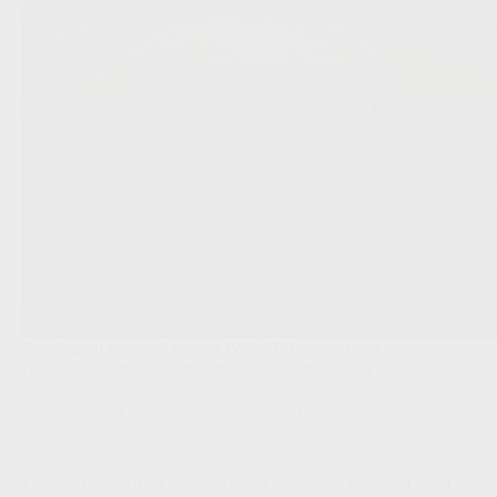
Iran is geen voetnoot op een WK-affiche, maar een trotse
Aziatische voetbalmacht met discipline, traditie en
aanvallende klasse.
Scout & Spion
,
Land in de Kijker
Egypte: waar Afrika leerde winnen en voetbal volkstaal werd