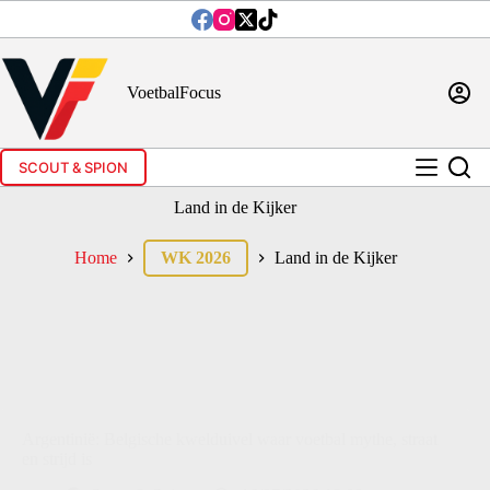
Ga
naar
de
inhoud
VoetbalFocus
SCOUT & SPION
Land in de Kijker
Home
WK 2026
Land in de Kijker
Argentinië: Belgische kwelduivel waar voetbal mythe, straat
en strijd is