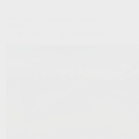
Nieuw-Zeeland: de luchtmacht uit Oceanië met WK-
geheugen
Scout & Spion
25/06/2026 18:00