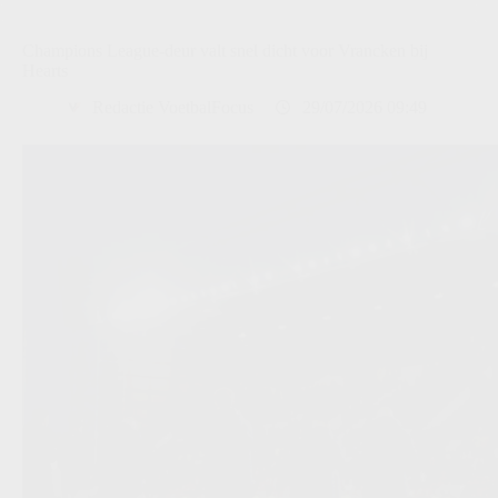
Champions League-deur valt snel dicht voor Vrancken bij
Hearts
Redactie VoetbalFocus
29/07/2026 09:49