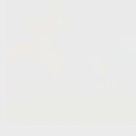
Robert-Jan Vanwesemael blijft bij STVV, ondanks
buitenlandse interesse. Zijn keuze zegt veel over de nieuwe