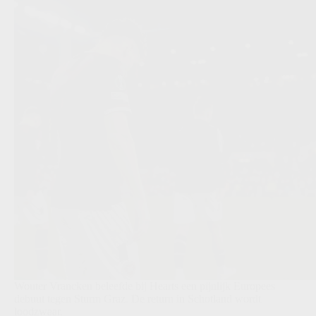
Wouter Vrancken beleefde bij Hearts een pijnlijk Europees
debuut tegen Sturm Graz. De return in Schotland wordt
loodzwaar.