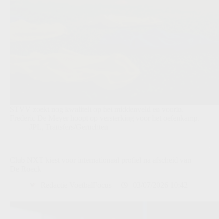
STVV zoekt nog kwaliteit op het middenveld en voorin.
Frederic De Meyer hoopt op versterking voor het oefenkamp.
JPL
,
Transfers/Geruchten
Club NXT kiest voor internationaal profiel na afscheid van
De Roeck
Redactie VoetbalFocus
03/07/2026 10:42