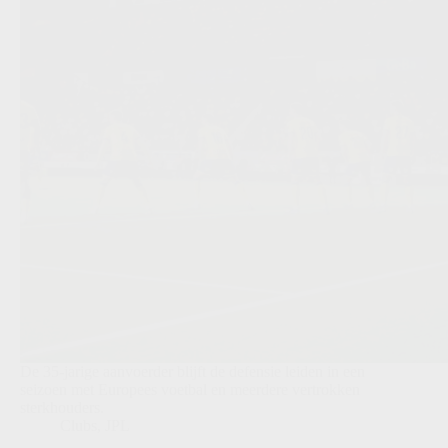
De 35-jarige aanvoerder blijft de defensie leiden in een
seizoen met Europees voetbal en meerdere vertrokken
sterkhouders.
Clubs
,
JPL