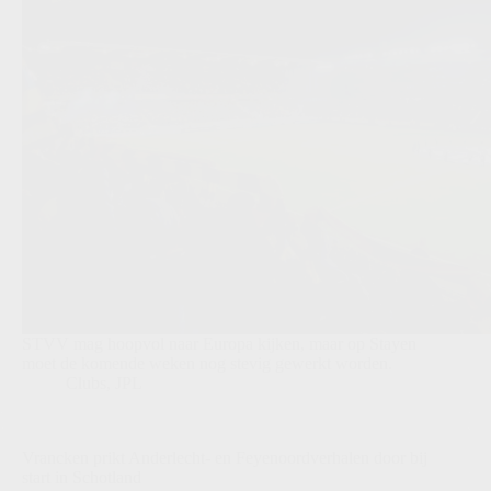
STVV mag hoopvol naar Europa kijken, maar op Stayen
moet de komende weken nog stevig gewerkt worden.
Clubs
,
JPL
Vrancken prikt Anderlecht- en Feyenoordverhalen door bij
start in Schotland