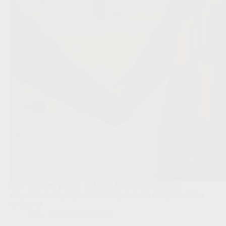
STVV speurt opnieuw in Japan: Ryotaro Araki wordt
genoemd als mogelijke versterking voor een Europese zomer
op Stayen.
JPL
,
Transfers/Geruchten