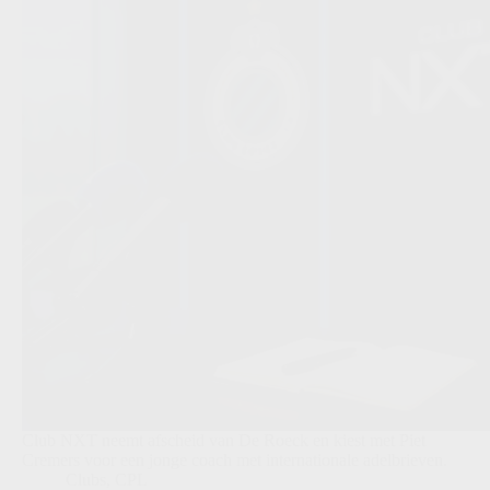
Club NXT neemt afscheid van De Roeck en kiest met Piet
Cremers voor een jonge coach met internationale adelbrieven.
Clubs
,
CPL