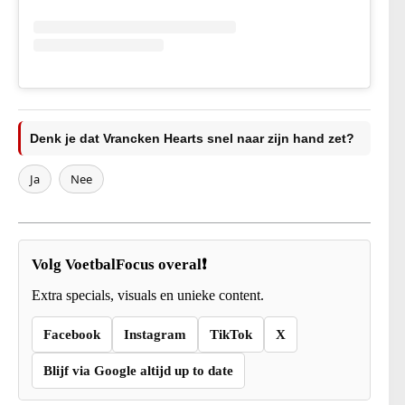
Denk je dat Vrancken Hearts snel naar zijn hand zet?
Ja
Nee
Volg VoetbalFocus overal❗
Extra specials, visuals en unieke content.
Facebook
Instagram
TikTok
X
Blijf via Google altijd up to date