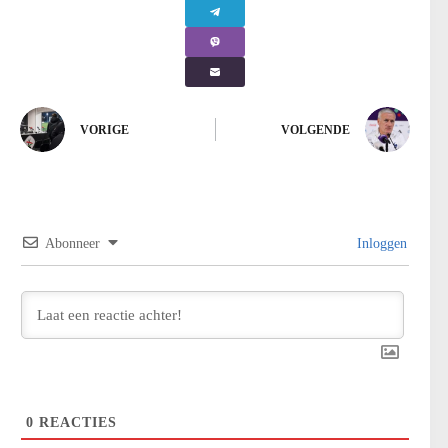
VORIGE
VOLGENDE
Abonneer
Inloggen
0
REACTIES