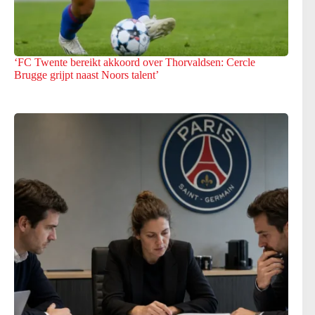
‘FC Twente bereikt akkoord over Thorvaldsen: Cercle
Brugge grijpt naast Noors talent’