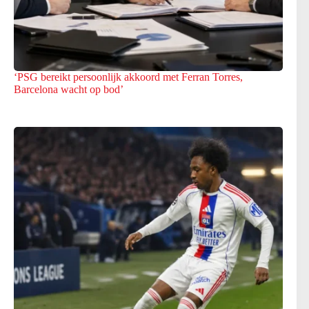
‘PSG bereikt persoonlijk akkoord met Ferran Torres,
Barcelona wacht op bod’