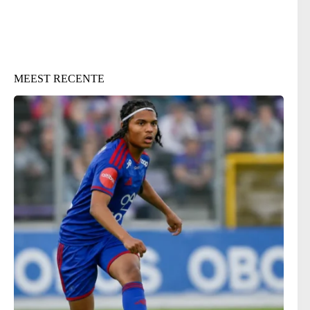
MEEST RECENTE