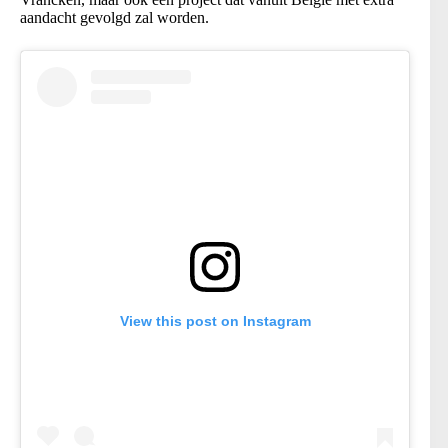
aandacht gevolgd zal worden.
View this post on Instagram