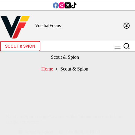
Ga
naar
de
inhoud
VoetbalFocus
SCOUT & SPION
Scout & Spion
Home
Scout & Spion
Berchem Sport: de geel-zwarte volksclub dat meermaals bijna
België veroverde
Scout & Spion
06/08/2026 18:00