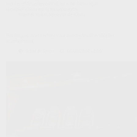
met dezelfde gedrevenheid, en zette die na zijn
spelersloopbaan om in trainerssucces.
Scout & Spion
,
Speler in de Kijker
Pro League moet vechten voor transferdeadline vóór het
seizoensbegin
Scout & Spion
01/08/2026 12:00