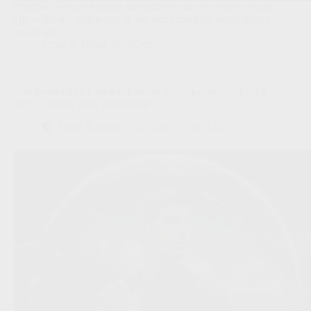
Mathias Delorge koppelt balvastheid aan recuperatie, maar
zijn volgende stap hangt af van een scherpere keuze tussen
zes en acht.
Scout & Spion
,
NextGen
Van Bommel én Courtois kunnen de keepershiërarchie bij
Rode Duivels plots veranderen
Scout & Spion
28/07/2026 12:00