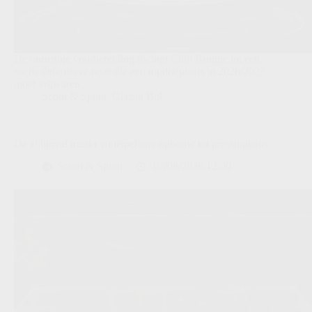
De onrustige voorbereiding dwingt Club Brugge tot een
snelle defensieve reset die een topdrieplaats in 2026/2027
moet vrijwaren.
Scout & Spion
,
Glazen Bol
De zijlijnval maakt voorspelbare opbouw tot pressingkans
Scout & Spion
03/08/2026 12:00