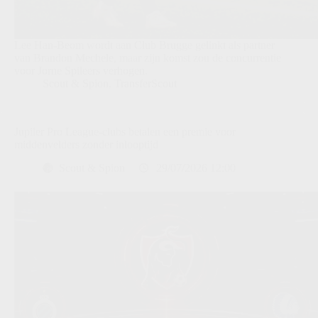
Lee Han-Beom wordt aan Club Brugge gelinkt als partner
van Brandon Mechele, maar zijn komst zou de concurrentie
voor Jorne Spileers verhogen.
Scout & Spion
,
TransferScout
Jupiler Pro League-clubs betalen een premie voor
middenvelders zonder inlooptijd
Scout & Spion
29/07/2026 12:00