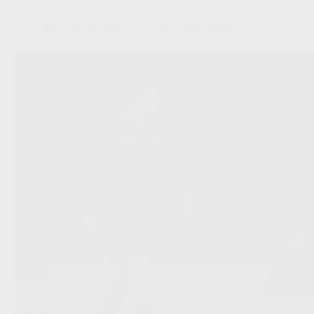
vertrek in gang zetten
Scout & Spion
29/07/2026 18:00