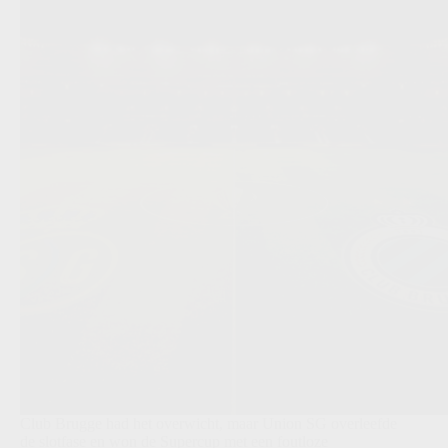
Club Brugge had het overwicht, maar Union SG overleefde
de slotfase en won de Supercup met een foutloze