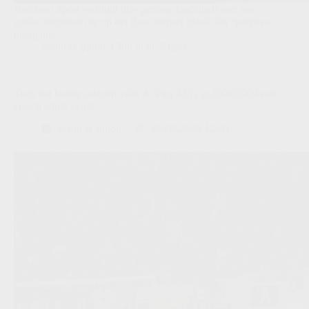
Berchem Sport verbindt drie gemiste landstitels met een
volkse identiteit die op het Rooi sterker bleek dan sportieve
neergang.
Scout & Spion
,
Club in de Kijker
Toen het laatste seizoen vóór de Play-Offs in 2008/2009 een
episch einde kende
Scout & Spion
06/08/2026 12:00