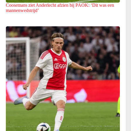
Coosemans ziet Anderlecht afzien bij PAOK: ‘Dit was een
mannenwedstrijd’