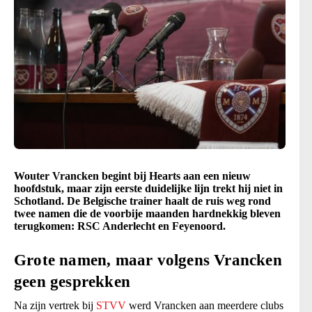
Wouter Vrancken begint bij Hearts aan een nieuw
hoofdstuk, maar zijn eerste duidelijke lijn trekt hij niet in
Schotland. De Belgische trainer haalt de ruis weg rond
twee namen die de voorbije maanden hardnekkig bleven
terugkomen: RSC Anderlecht en Feyenoord.
Grote namen, maar volgens Vrancken
geen gesprekken
Na zijn vertrek bij
STVV
werd Vrancken aan meerdere clubs