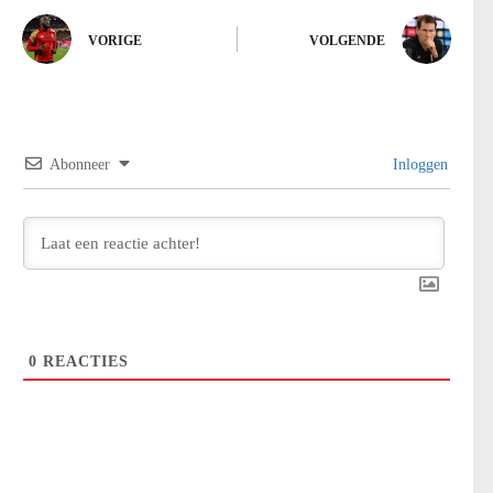
VORIGE
VOLGENDE
Abonneer
Inloggen
0
REACTIES