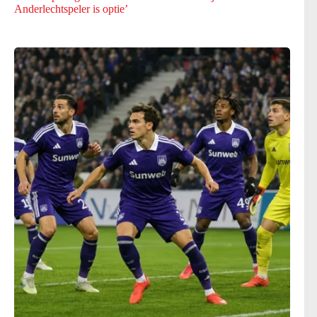
Anderlechtspeler is optie’