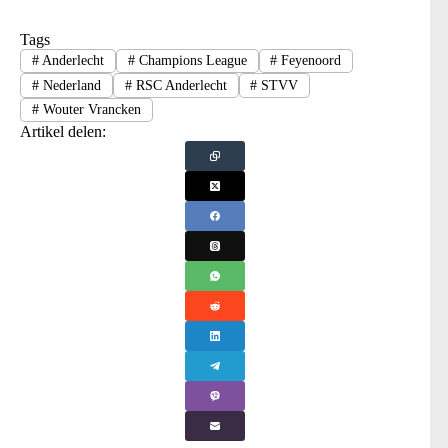
Tags
#
Anderlecht
#
Champions League
#
Feyenoord
#
Nederland
#
RSC Anderlecht
#
STVV
#
Wouter Vrancken
Artikel delen: