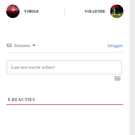
VORIGE
VOLGENDE
Abonneer
Inloggen
0
REACTIES