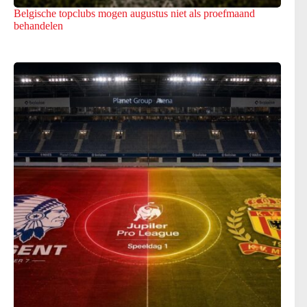
Belgische topclubs mogen augustus niet als proefmaand
behandelen