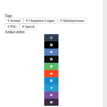
Tags
#
Arsenal
#
Champions League
#
Opinieprocessor
#
PSG
#
Special
Artikel delen: