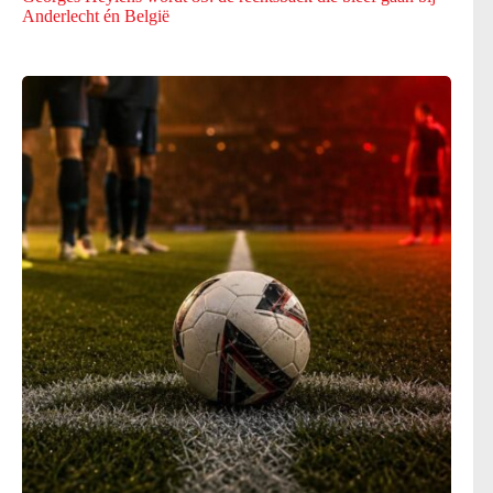
Anderlecht én België