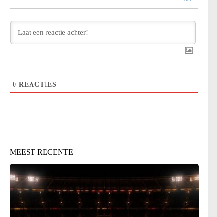
0
REACTIES
MEEST RECENTE