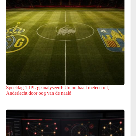
Speeldag 1 JPL geanalyseerd: Union haalt meteen uit,
Anderlecht door oog van de naald