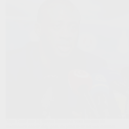
Yaya Touré zou bij Slovan Bratislava voor het eerst als
hoofdcoach aan de slag gaan, na jaren in de rol van assistent.