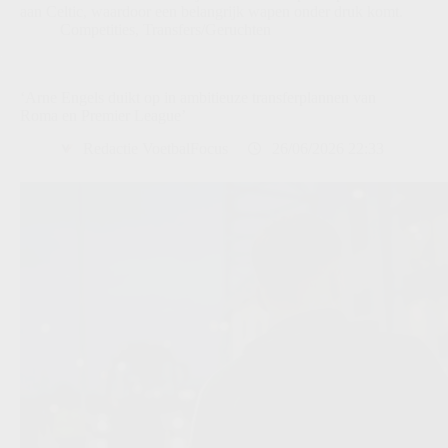
aan Celtic, waardoor een belangrijk wapen onder druk komt.
Competities
,
Transfers/Geruchten
‘Arne Engels duikt op in ambitieuze transferplannen van
Roma en Premier League’
Redactie VoetbalFocus
26/06/2026 22:33