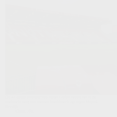
De 41-jarige assistent van Sankt Gallen neemt het in de
zoektocht naar een nieuwe hoofdcoach op tegen Marink
Reedijk.
Clubs
,
JPL