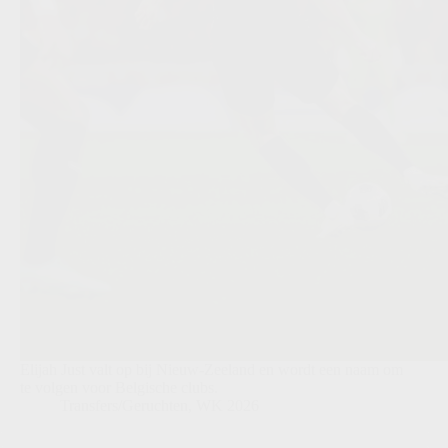
Elijah Just valt op bij Nieuw-Zeeland en wordt een naam om
te volgen voor Belgische clubs.
Transfers/Geruchten
,
WK 2026