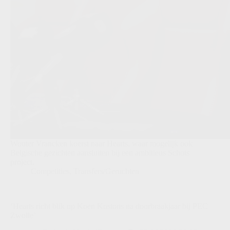
Wouter Vrancken koerst naar Hearts, waar mogelijk ook
Belgische gezichten aansluiten bij een ambitieus Schots
project.
Competities
,
Transfers/Geruchten
‘Hearts richt blik op Koen Kostons na doorbraakjaar bij PEC
Zwolle’