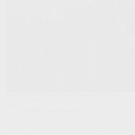
Arne Engels wekt Premier League-interesse na zijn titeljaar
bij Celtic. Nottingham Forest en Crystal Palace komen in
beeld.
Competities
,
Transfers/Geruchten
‘Arne Engels duikt op bij Napoli tussen vraagtekens rond De