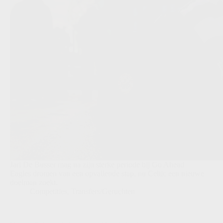
Jari De Busser mag na zijn sterke periode bij Go Ahead
Eagles dromen van een opvallende stap, nu Celtic een nieuwe
doelman zoekt.
Competities
,
Transfers/Geruchten