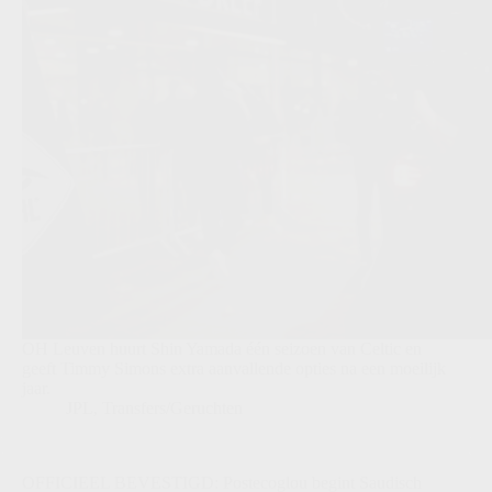
OH Leuven huurt Shin Yamada één seizoen van Celtic en
geeft Timmy Simons extra aanvallende opties na een moeilijk
jaar.
JPL
,
Transfers/Geruchten
OFFICIEEL BEVESTIGD: Postecoglou begint Saudisch