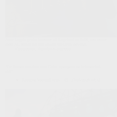
Arne Engels geniet interesse uit Engeland en Italië, met onder
meer AC Milan dat zijn situatie bij Celtic opvolgt.
Competities
,
Transfers/Geruchten
‘De Busser ziet deur naar Celtic opengaan na Schmeichel-
exit’
Redactie VoetbalFocus
27/05/2026 18:32