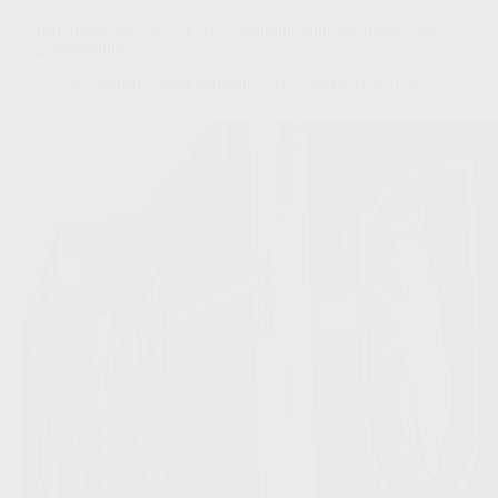
OFFICIEEL BEVESTIGD: Guendouz ruilt Beerschot voor
CL-voorronde
Redactie VoetbalFocus
24/06/2026 13:42