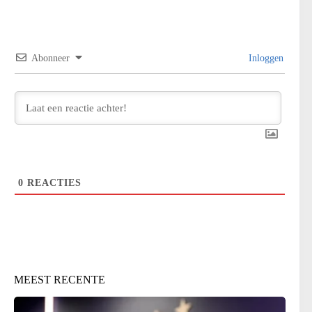
Abonneer
Inloggen
0
REACTIES
MEEST RECENTE