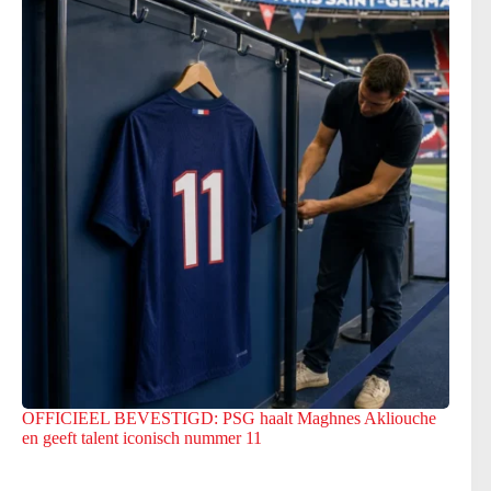
OFFICIEEL BEVESTIGD: PSG haalt Maghnes Akliouche
en geeft talent iconisch nummer 11