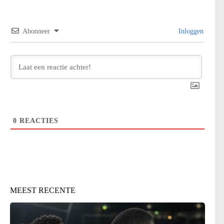
Abonneer
Inloggen
0
REACTIES
MEEST RECENTE