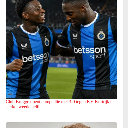
Club Brugge opent competitie met 3-0 tegen KV Kortrijk na
sterke tweede helft