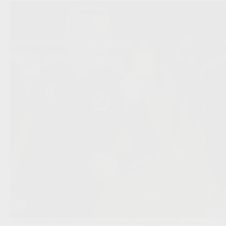
De Rouches hebben het dossier van de Belg geopend, maar