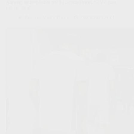
Antwerp verliest laatste test bij Leyton Orient, STVV gaat
ruim onderuit
Redactie VoetbalFocus
02/08/2026 21:01