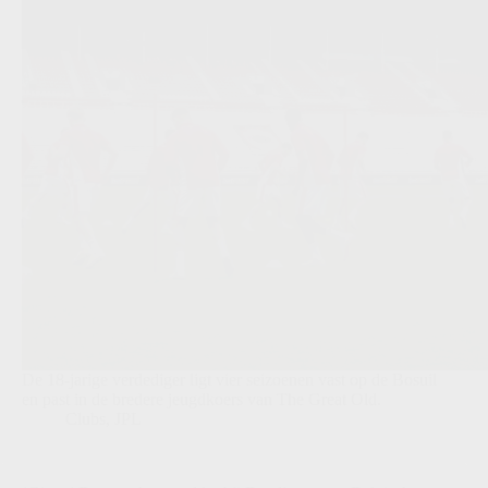
De 18-jarige verdediger ligt vier seizoenen vast op de Bosuil
en past in de bredere jeugdkoers van The Great Old.
Clubs
,
JPL