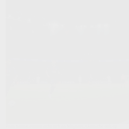
Paris Saint-Germain richt zich na Maghnes Akliouche ook op