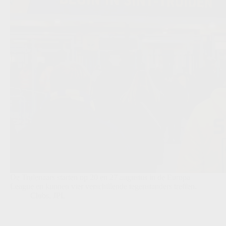
De Truienaars starten op 20 en 27 augustus in de Europa
League en kunnen vier verschillende tegenstanders treffen.
Clubs
,
JPL