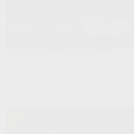
Anderlecht moet eerst PAOK uitschakelen, terwijl STVV
thuis begint aan zijn Europese play-off.
Clubs
,
JPL
STVV kent mogelijke Europa League-opponenten in de
play-offs
Redactie VoetbalFocus
03/08/2026 10:12