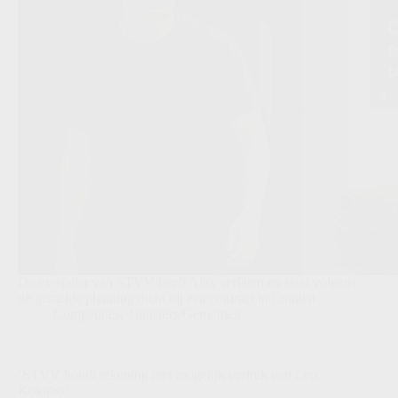
De ex-speler van STVV heeft Ajax verlaten en staat volgens
de gemelde planning dicht bij een contract in Londen.
Competities
,
Transfers/Geruchten
‘STVV houdt rekening met mogelijk vertrek van Leo
Kokubo’