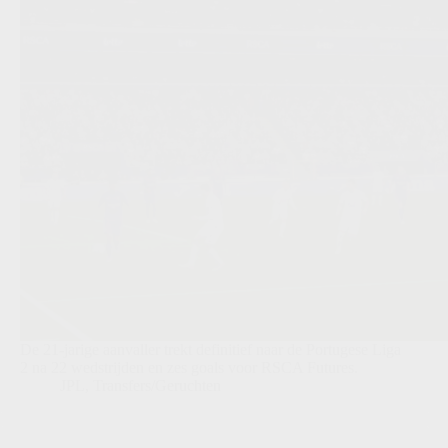
De 21-jarige aanvaller trekt definitief naar de Portugese Liga
2 na 22 wedstrijden en zes goals voor RSCA Futures.
JPL
,
Transfers/Geruchten