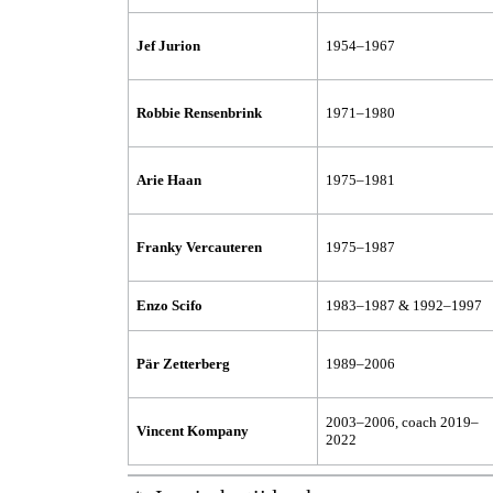
Jef Jurion
1954–1967
Robbie Rensenbrink
1971–1980
Arie Haan
1975–1981
Franky Vercauteren
1975–1987
Enzo Scifo
1983–1987 & 1992–1997
Pär Zetterberg
1989–2006
2003–2006, coach 2019–
Vincent Kompany
2022