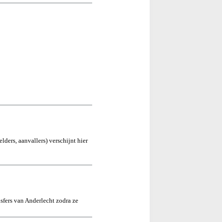
ders, aanvallers) verschijnt hier
sfers van Anderlecht zodra ze