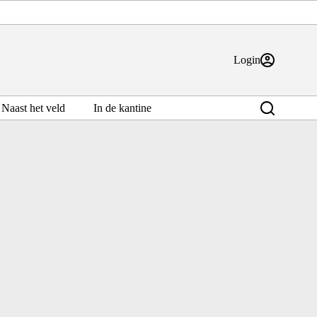
Login
Naast het veld
In de kantine