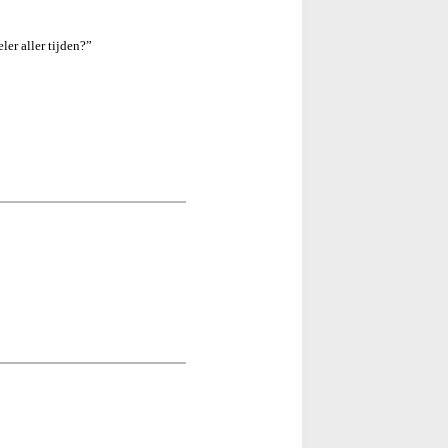
ler aller tijden?”