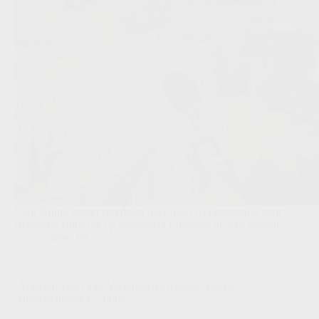
Vitor Bruno vraagt een debat over meer recuperatietijd voor
Belgische clubs die op donderdag Europees in actie komen.
Clubs
,
JPL
‘Antwerp volgt Yari Verschaeren: transfervrije ex-
Anderlechtspeler is optie’