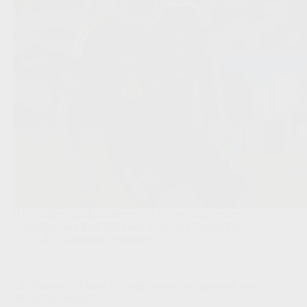
RSC Anderlecht had interesse in Zavier Gozo, maar de
verdediger van Real Salt Lake kiest voor Crystal Palace.
JPL
,
Transfers/Geruchten
‘Al Shabab en Eintracht Frankfurt naderen akkoord over
Michy Batshuayi’