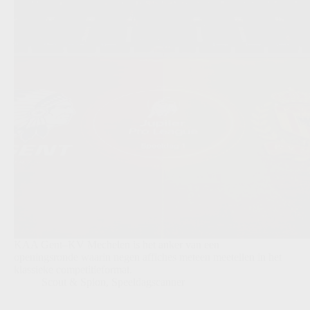
KAA Gent–KV Mechelen is het anker van een
openingsronde waarin negen affiches meteen meetellen in het
klassieke competitieformat.
Scout & Spion
,
Speeldagscanner