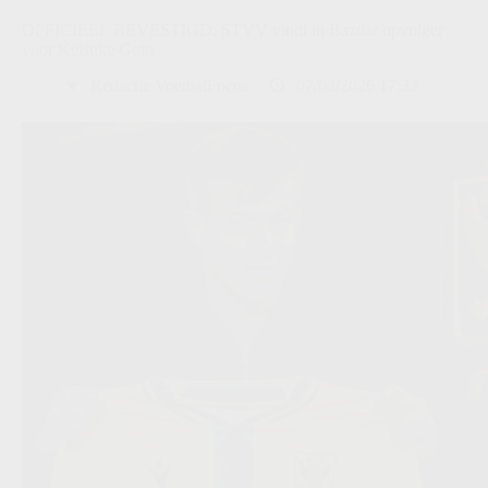
OFFICIEEL BEVESTIGD: STVV vindt in Bazdar opvolger
voor Keisuke Goto
Redactie VoetbalFocus
07/08/2026 17:32