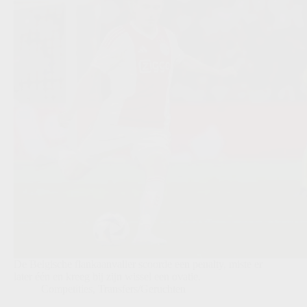
De Belgische flankaanvaller scoorde een penalty, miste er
later één en kreeg bij zijn wissel een ovatie.
Competities
,
Transfers/Geruchten