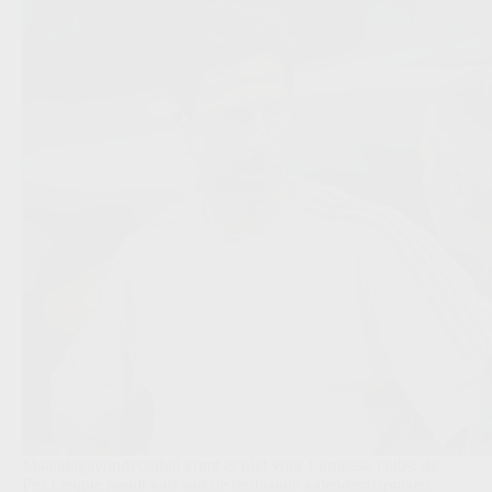
Maandagavondvoetbal komt er niet voor Europese clubs: de
Pro League houdt vast aan de bestaande kalenderafspraken.