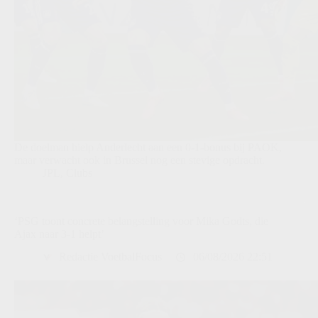
De doelman hielp Anderlecht aan een 0-1-bonus bij PAOK,
maar verwacht ook in Brussel nog een stevige opdracht.
JPL
,
Clubs
‘PSG toont concrete belangstelling voor Mika Godts, die
Ajax naar 3-1 helpt’
Redactie VoetbalFocus
06/08/2026 22:51