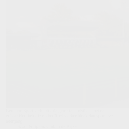
Berchem Sport verbindt drie gemiste landstitels met een
volkse identiteit die op het Rooi sterker bleek dan sportieve
neergang.
Scout & Spion
,
Club in de Kijker