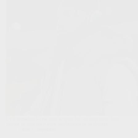
De voormalige Genk-spits scoorde bij zijn officieuze Ajax-
debuut en staat open voor invalbeurten in de slotfase.
Clubs
,
Competities