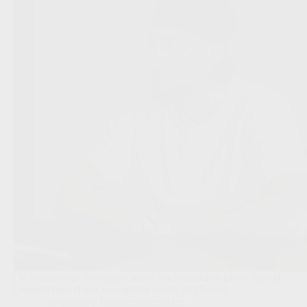
De transfervrije Nemanja Gudelj heeft meerdere pistes, terwijl
Udinese hem al een voorstel tot medio 2027 deed.
Competities
,
Transfers/Geruchten