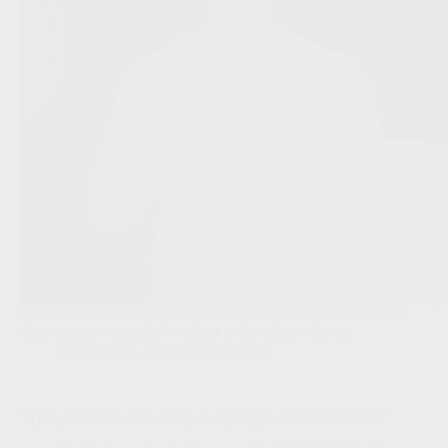
Marc-André ter Stegen verlaat FC Barcelona tijdelijk en moet
Ajax extra ervaring en kwaliteit in de opbouw geven.
Competities
,
Transfers/Geruchten
‘Ajax praat over Noa Lang als opvolger voor Mika Godts’