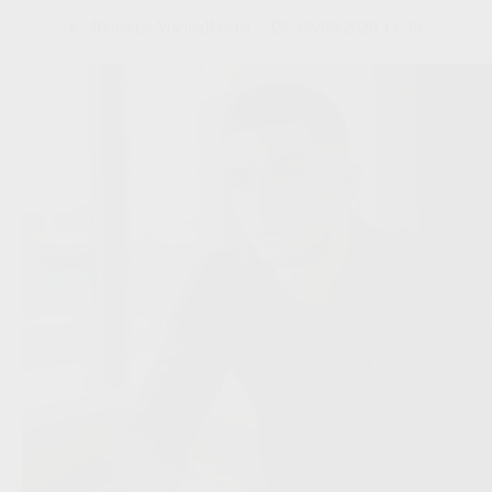
Redactie VoetbalFocus
06/08/2026 11:39