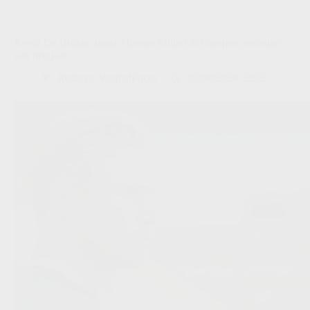
Kevin De Bruyne naast Thomas Müller in Europese assisttop
van tien jaar
Redactie VoetbalFocus
05/08/2026 22:32