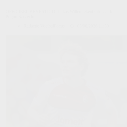
OFFICIEEL BEVESTIGD: Lukas Willen tekent drie jaar bij
Pogoń Szczecin
Redactie VoetbalFocus
03/08/2026 11:30