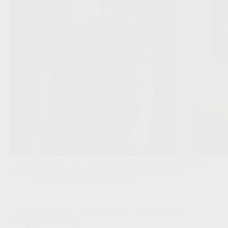
De ex-speler van STVV heeft Ajax verlaten en staat volgens
de gemelde planning dicht bij een contract in Londen.
Competities
,
Transfers/Geruchten
‘PSG toont interesse in Mika Godts: Ajax onderzoekt
Bardghji als vervanger’