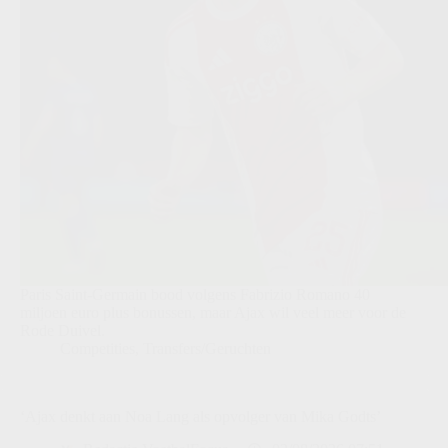
Paris Saint-Germain bood volgens Fabrizio Romano 40
miljoen euro plus bonussen, maar Ajax wil veel meer voor de
Rode Duivel.
Competities
,
Transfers/Geruchten
‘Ajax denkt aan Noa Lang als opvolger van Mika Godts’