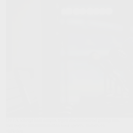
De FA scherpt haar aanpak tegen discriminerend gedrag aan,
met hogere minimumstraffen voor spelers, trainers en
stafleden.