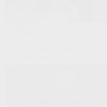
De voetbalbond erkent fouten in de aanpak van het voorstel
en belooft zijn interne werking te evalueren.
Competities
,
Naast het veld
FIFA-top verzamelt in Rabat voor crisismeeting met Infantino
Redactie VoetbalFocus
05/08/2026 06:21