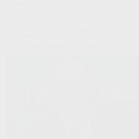
chaotisch en steunt de definitieve stopzetting van het project.
Competities
,
Naast het veld
CONCACAF zegt vertrouwen in Infantino op na plan rond
WK-aandelen
Redactie VoetbalFocus
02/08/2026 11:13