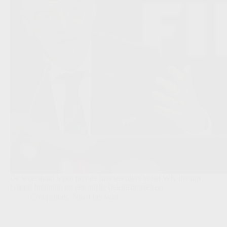
De weerstand tegen private investeerders in het WK dwingt
Gianni Infantino tot een snelle beleidsommekeer.
Competities
,
Naast het veld