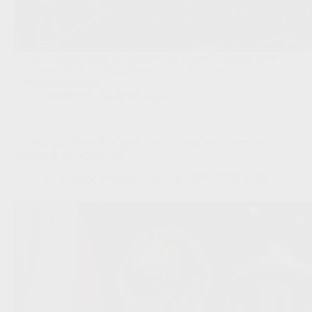
Kevin Lamour noemt de plannen van Gianni Infantino geen
FIFA-project en hekelt de interne werking binnen de
wereldvoetbalbond.
Competities
,
Naast het veld
De WK-glorie van Benjamin Mendy krijgt een onverwacht
vervolg in de veilingzaal
Redactie VoetbalFocus
31/07/2026 19:46