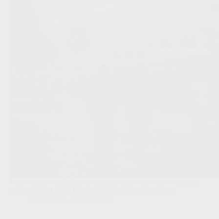
De 27-jarige verdediger en middenvelder bezweek woensdag
in een ziekenhuis in Kampala aan zijn verwondingen.
Competities
,
Naast het veld