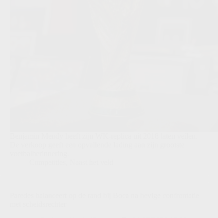
Benjamin Mendy heeft zijn WK-replica uit 2018 laten veilen.
De verkoop geeft een opvallende lading aan zijn grootste
voetbalherinnering.
Competities
,
Naast het veld
Paredes balanceert op de rand bij Boca na hevige confrontatie
met scheidsrechter