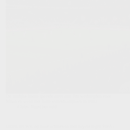
De sierlijke libero speelde meer dan 700 wedstrijden voor
Milan en werd met Italië wereldkampioen in 1982.
Clubs
,
Naast het veld
UEFA zet WK op losse schroeven met boycot tegen FIFA-