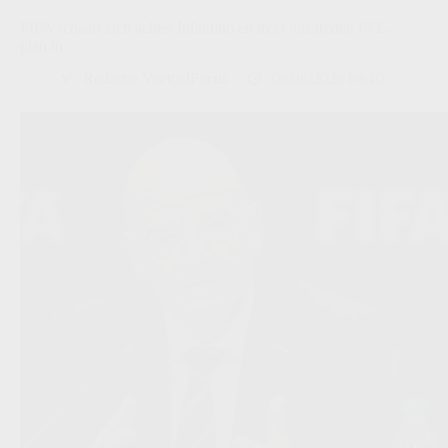
FIFA schaart zich achter Infantino en trekt omstreden FFE-
plan in
Redactie VoetbalFocus
06/08/2026 09:10