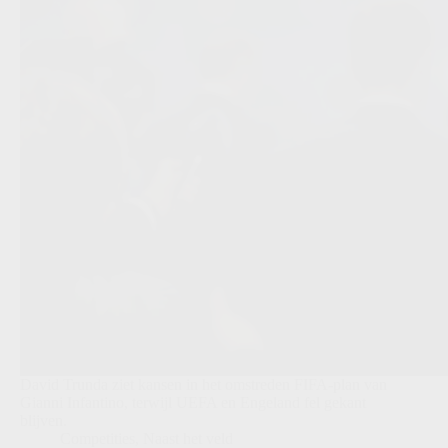
David Trunda ziet kansen in het omstreden FIFA-plan van
Gianni Infantino, terwijl UEFA en Engeland fel gekant
blijven.
Competities
,
Naast het veld