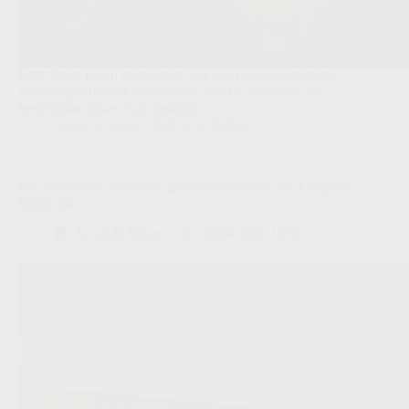
KFC Diest is een clubportret van een provinciestad die
jarenlang nationaal meedraaide, met De Warande als
herkenbaar baken van identiteit.
Scout & Spion
,
Club in de Kijker
KV Mechelen: stadstrots, geel-rood vuur en een Europees
hoofdstuk
Scout & Spion
09/04/2026 18:00