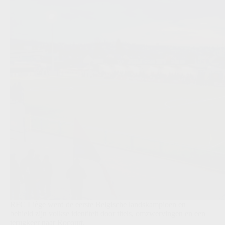
RFC Liège werd de eerste Belgische landskampioen en
behield zijn volkse identiteit door titels, omzwervingen en een
terugkeer naar Rocourt.