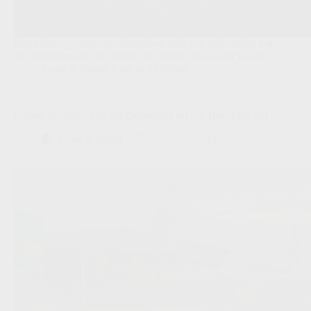
Een tijdloos portret van Beerschot: club van stijl, stadse trots
en breuklijnen die het Belgische voetbal mee kleur gaven.
Scout & Spion
,
Club in de Kijker
Union: de mythe van het Dudenpark en een Brusselse ziel
Scout & Spion
09/02/2026 18:00