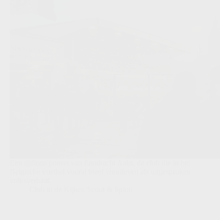
Een tijdloos portret van Eendracht Aalst, de club die in het
Belgische voetbal vooral bleef voortleven als uitgesproken
volksverhaal.
Club in de Kijker
,
Scout & Spion