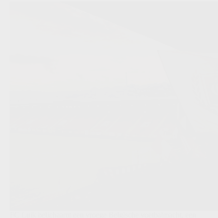
FC Luik belichaamt een vroege Belgische voetbalmacht, een