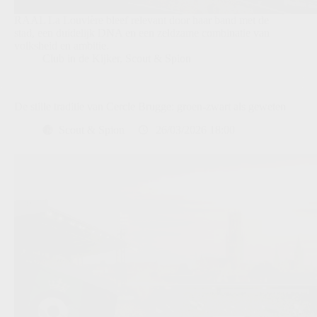
RAAL La Louvière bleef relevant door haar band met de
stad, een duidelijk DNA en een zeldzame combinatie van
volksheid en ambitie.
Club in de Kijker
,
Scout & Spion
De stille traditie van Cercle Brugge: groen-zwart als geweten
Scout & Spion
26/03/2026 18:00