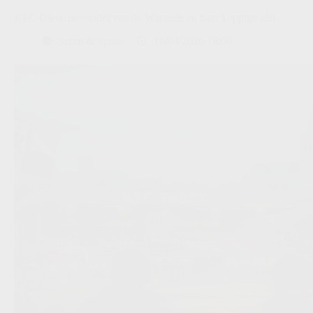
KFC Diest: de citadel van de Warande en haar koppige ziel
Scout & Spion
16/04/2026 18:00