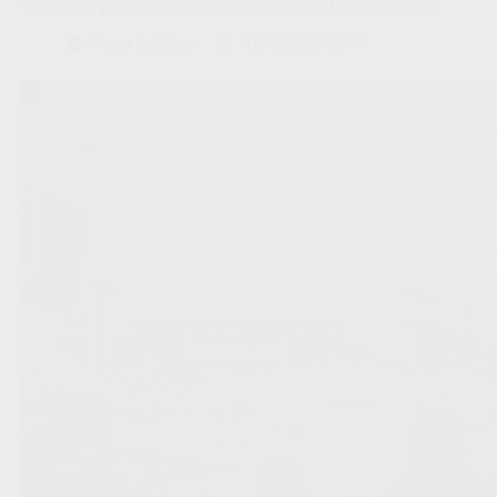
Beerschot: paars-witte romantiek tussen Kiel en kroonjaren
Scout & Spion
16/02/2026 18:00