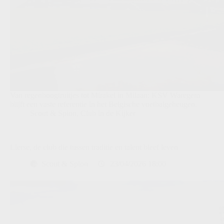
Van regenboogtruitjes tot Mirakel in Milaan: KSV Waregem
blijft een vaste referentie in het Belgische voetbalgeheugen.
Scout & Spion
,
Club in de Kijker
Lierse, de club die tussen traditie en talent bleef leven
Scout & Spion
23/04/2026 18:00