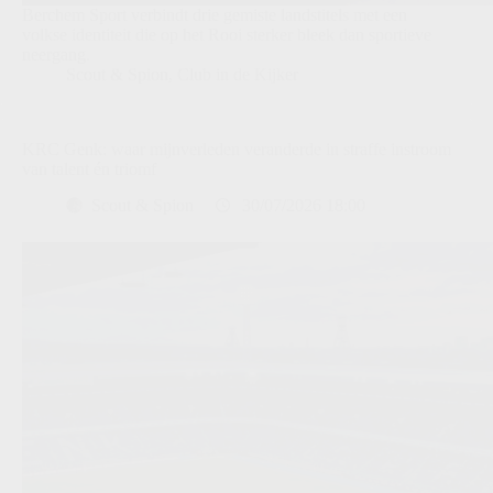
Berchem Sport verbindt drie gemiste landstitels met een
volkse identiteit die op het Rooi sterker bleek dan sportieve
neergang.
Scout & Spion
,
Club in de Kijker
KRC Genk: waar mijnverleden veranderde in straffe instroom
van talent én triomf
Scout & Spion
30/07/2026 18:00