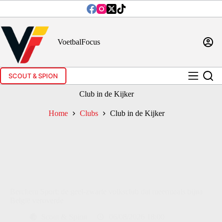
Ga
naar
de
inhoud
VoetbalFocus
SCOUT & SPION
Club in de Kijker
Home
Clubs
Club in de Kijker
Berchem Sport: de geel-zwarte volksclub dat meermaals bijna
België veroverde
Scout & Spion
06/08/2026 18:00