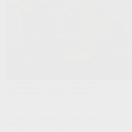
KV Mechelen is een club die haar identiteit bouwde op
stadsverbondenheid, een hechte achterban en een zeldzaam
Europees hoogtepunt in het Belgische voetbal.
Scout & Spion
,
Club in de Kijker
La Louvière: een stadsclub tussen mijnstof, mythe en
moderniteit