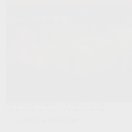
Een tijdloos portret van Royal Antwerp FC, de oudste
stamnummerclub en een vaste erfdrager van het Belgische
voetbal.
Scout & Spion
,
Club in de Kijker