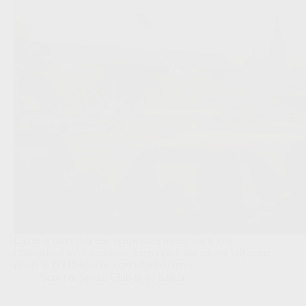
Lierse is meer dan een verdwenen naam: het is een
clubverhaal over stadstrots, jeugdopleiding en een blijvende
plaats in het Belgische voetbalgeheugen.
Scout & Spion
,
Club in de Kijker