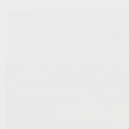
Scout & Spion
02/04/2026 18:00