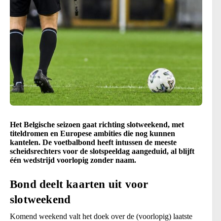
Het Belgische seizoen gaat richting slotweekend, met
titeldromen en Europese ambities die nog kunnen
kantelen. De voetbalbond heeft intussen de meeste
scheidsrechters voor de slotspeeldag aangeduid, al blijft
één wedstrijd voorlopig zonder naam.
Bond deelt kaarten uit voor
slotweekend
Komend weekend valt het doek over de (voorlopig) laatste