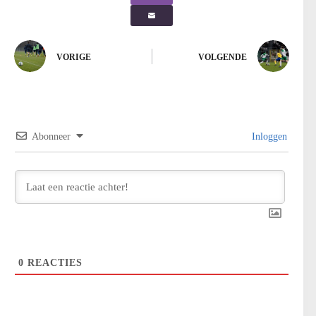
VORIGE
VOLGENDE
Abonneer
Inloggen
0
REACTIES