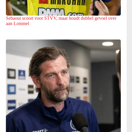
Sebaoui scoort voor STVV, maar houdt dubbel gevoel over
aan Lommel