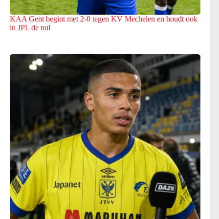
KAA Gent begint met 2-0 tegen KV Mechelen en houdt ook
in JPL de nul