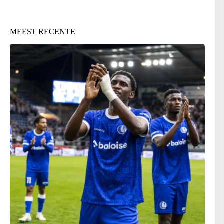
MEEST RECENTE