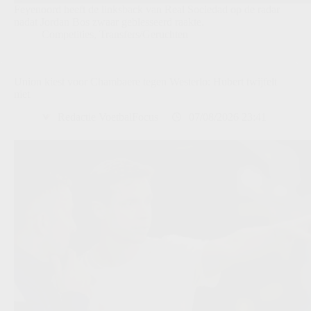
Feyenoord heeft de linksback van Real Sociedad op de radar
nadat Jordan Bos zwaar geblesseerd raakte.
Competities
,
Transfers/Geruchten
Union kiest voor Chambaere tegen Westerlo: Hubert twijfelt
niet
Redactie VoetbalFocus
07/08/2026 23:41