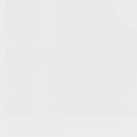
Cisse Sandra kan Club Brugge deze zomer verlaten, met
Westerlo als mogelijke bestemming en weinig uitzicht op een
nieuw contract.
JPL
,
Transfers/Geruchten