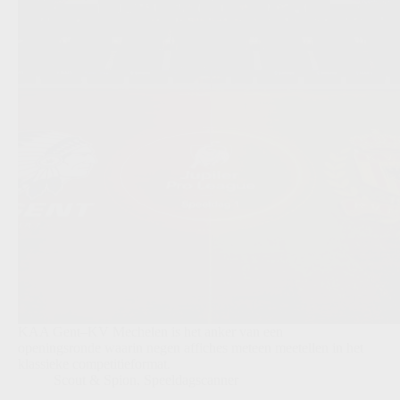
KAA Gent–KV Mechelen is het anker van een
openingsronde waarin negen affiches meteen meetellen in het
klassieke competitieformat.
Scout & Spion
,
Speeldagscanner