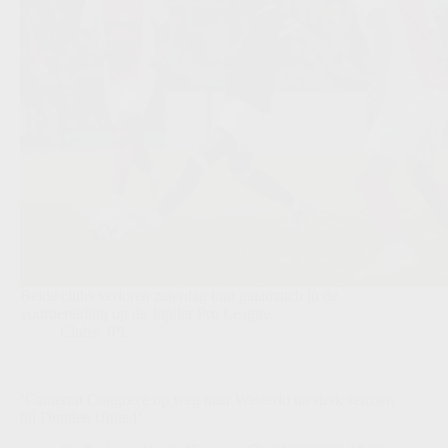
Beide clubs verloren zaterdag hun galamatch in de
voorbereiding op de Jupiler Pro League.
Clubs
,
JPL
‘Cameron Congreve op weg naar Westerlo na sterk seizoen
bij Dundee United’