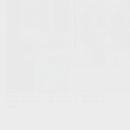
Westerlo zag vaste waarden vertrekken, maar Charaï
benadrukt waarom de club aantrekkelijk blijft voor jonge
spelers.
JPL
,
Transfers/Geruchten