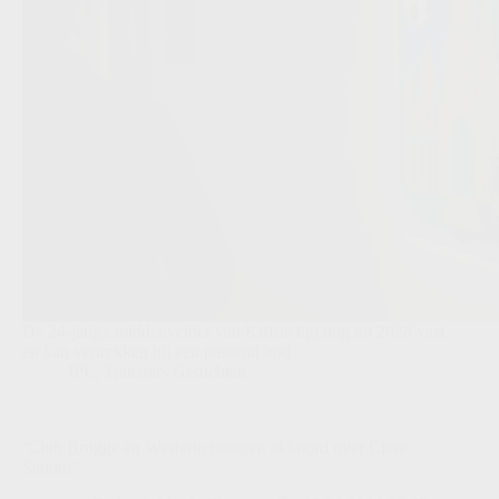
De 24-jarige middenvelder van Kifisia ligt nog tot 2028 vast
en kan vertrekken bij een passend bod.
JPL
,
Transfers/Geruchten
‘Club Brugge en Westerlo naderen akkoord over Cisse
Sandra’