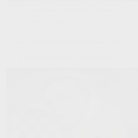
Standard Luik wil Ibe Hautekiet enkel verkopen voor een
prijs die de club overtuigt, terwijl ook Fossey en Epolo
aandacht krijgen.
JPL
,
Transfers/Geruchten
Christiaan Ravych ziet werkpunt bij Cercle Brugge na punt
op Standard
Redactie VoetbalFocus
09/08/2026 11:41