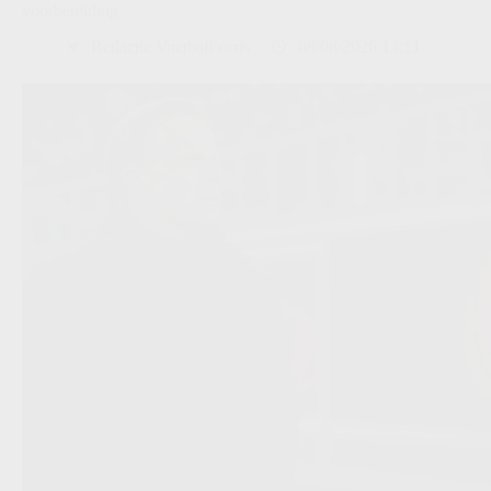
voorbereiding
Redactie VoetbalFocus
08/08/2026 13:11