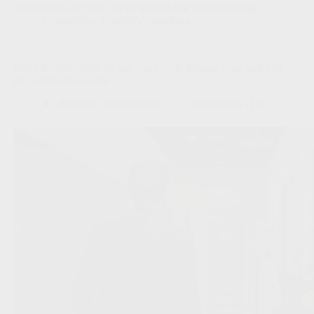
Trabzonspor de start van de gesprekken heeft bevestigd.
Competities
,
Transfers/Geruchten
Rudy Kalema dicht bij staf van Cercle Brugge voor start van
de Jupiler Pro League
Redactie VoetbalFocus
04/08/2026 11:41