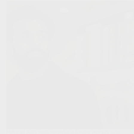
Mohamed Salah wordt woensdag in Istanbul verwacht nadat