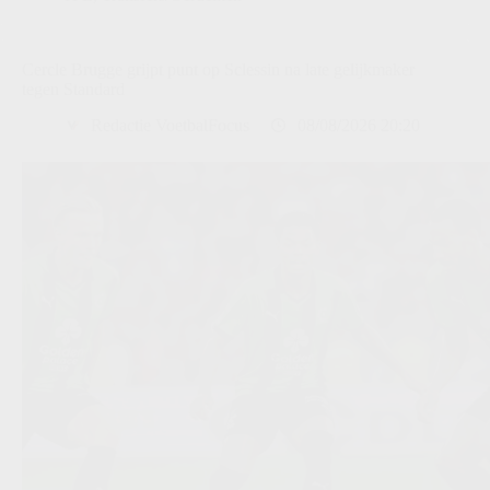
Cercle Brugge grijpt punt op Sclessin na late gelijkmaker
tegen Standard
Redactie VoetbalFocus
08/08/2026 20:20