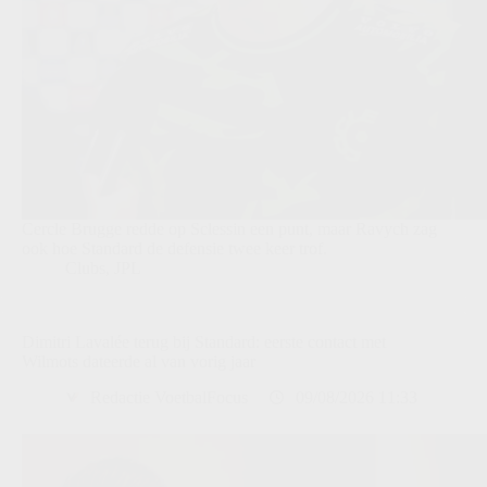
Cercle Brugge redde op Sclessin een punt, maar Ravych zag
ook hoe Standard de defensie twee keer trof.
Clubs
,
JPL
Dimitri Lavalée terug bij Standard: eerste contact met
Wilmots dateerde al van vorig jaar
Redactie VoetbalFocus
09/08/2026 11:33