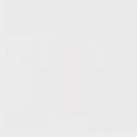
De defensieve middenvelder staat op de markt, maar beide