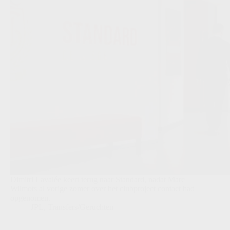
Dimitri Lavalée keert terug naar Standard, nadat Marc
Wilmots al vorige zomer over het clubproject contact had
opgenomen.
JPL
,
Transfers/Geruchten