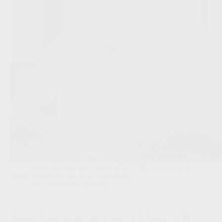
De 16-jarige aanvallende middenvelder blijft drie seizoenen
langer verbonden aan RSC Anderlecht.
JPL
,
Transfers/Geruchten
Standard begint met vertrouwen aan Cercle Brugge na fitte