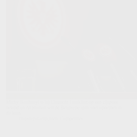
Michy Batshuayi is bij Eintracht Frankfurt op een zijspoor
beland en Al Shabab wil de Belgische spits snel opnemen in
de kern.
Transfers/Geruchten
,
Competities