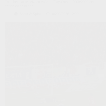
Toen het laatste seizoen vóór de Play-Offs in 2008/2009 een
episch einde kende
Scout & Spion
06/08/2026 12:00