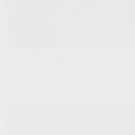
De Rouches hebben het dossier van de Belg geopend, maar
de Engelse club wil hem behouden.
JPL
,
Transfers/Geruchten
‘Standard sluit mercato af, tenzij er nog spelers vertrekken’
Redactie VoetbalFocus
01/08/2026 18:56