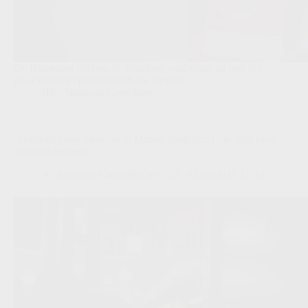
De Romeinen hebben de Standard-verdediger op hun lijst,
maar mikken op een betaalbare formule.
JPL
,
Transfers/Geruchten
‘Standard toont interesse in Marius Broholm: Lille staat open
voor uitleenbeurt’
Redactie VoetbalFocus
02/08/2026 21:30