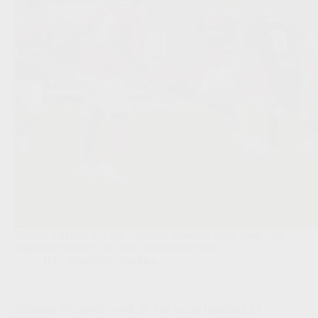
Vincent Euvrard ziet een complete Standard-kern, maar sluit
uitgaande transfers bij hoge biedingen niet uit.
JPL
,
Transfers/Geruchten
Sébastien Pocognoli wordt 39: van vurige linksback tot