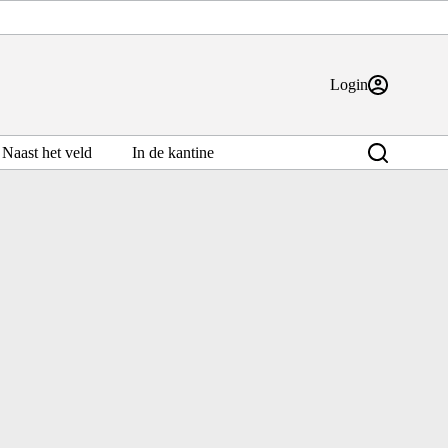
Login
Naast het veld
In de kantine