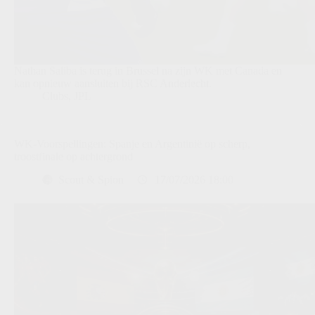
Nathan Saliba is terug in Brussel na zijn WK met Canada en
kan opnieuw aansluiten bij RSC Anderlecht.
Clubs
,
JPL
WK-Voorspellingen: Spanje en Argentinië op scherp,
troostfinale op achtergrond
Scout & Spion
17/07/2026 18:00