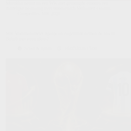
Marokko neemt na een WK met gemengde emoties een
duidelijke beslissing over bondscoach Mohamed Ouahbi.
Competities
,
WK 2026
WK Vormbarometer Spanje en Argentinië nemen de macht,
België met extra glans?
Scout & Spion
16/07/2026 15:00