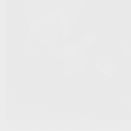
FC Barcelona vreest dat Frenkie de Jong maanden out is met
een knieblessure. Verdere medische onderzoeken moeten