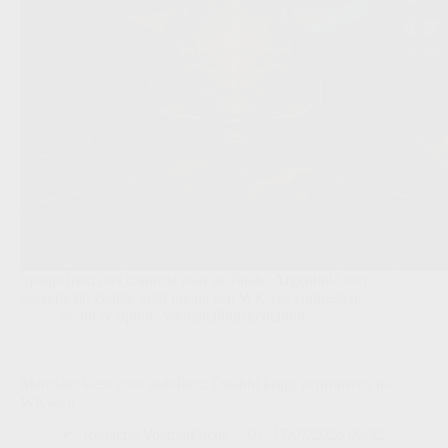
Spanje trekt met controle naar de finale, Argentinië met
veerkracht; België kijkt toe na een WK vol contrasten.
Scout & Spion
,
Voorspellingsgenerator
Marokko kiest voor stabiliteit: Ouahbi krijgt vertrouwen na
WK-exit
Redactie VoetbalFocus
17/07/2026 09:32