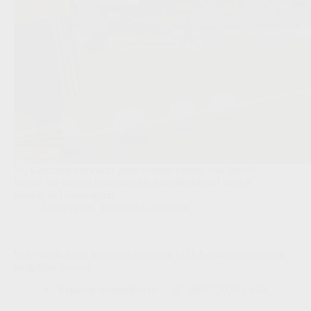
SC Cambuur verwacht geen zomers vertrek van Ismaël
Baouf, die na zijn opleiding bij Anderlecht snel indruk
maakte in Leeuwarden.
Competities
,
Transfers/Geruchten
WK-conflict met Infantino escaleert: UEFA-landen bespreken
mogelijke boycot
Redactie VoetbalFocus
28/07/2026 23:49