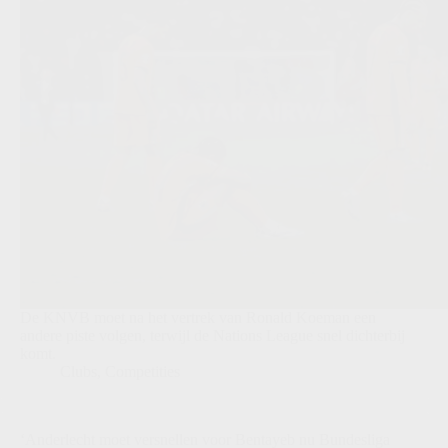
De KNVB moet na het vertrek van Ronald Koeman een
andere piste volgen, terwijl de Nations League snel dichterbij
komt.
Clubs
,
Competities
‘Anderlecht moet versnellen voor Bentayeb nu Bundesliga