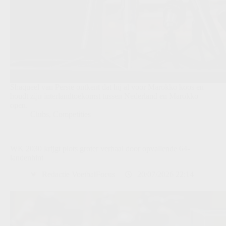
Shaqueel van Persie ontkent dat hij al voor Marokko koos en
houdt zijn interlandtoekomst tussen Nederland en Marokko
open.
Clubs
,
Competities
WK 2030 krijgt plots groter verhaal door opvallende 64-
landenhint
Redactie VoetbalFocus
20/07/2026 22:14