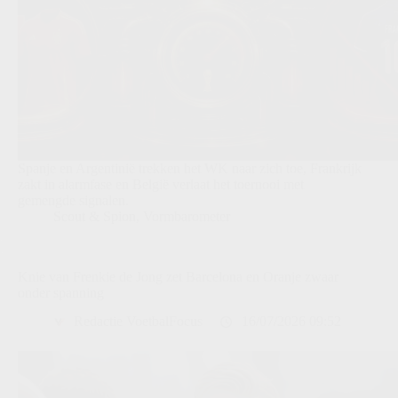
Spanje en Argentinië trekken het WK naar zich toe, Frankrijk
zakt in alarmfase en België verlaat het toernooi met
gemengde signalen.
Scout & Spion
,
Vormbarometer
Knie van Frenkie de Jong zet Barcelona en Oranje zwaar
onder spanning
Redactie VoetbalFocus
16/07/2026 09:52