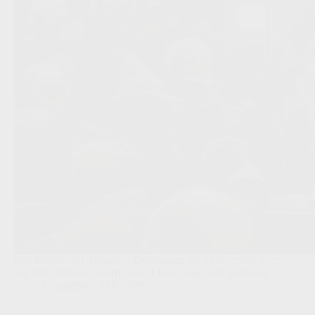
Een bericht van Alejandro Domínguez zet de discussie over
het WK 2030 op scherp, terwijl FIFA nog moet beslissen.
Competities
,
WK 2026