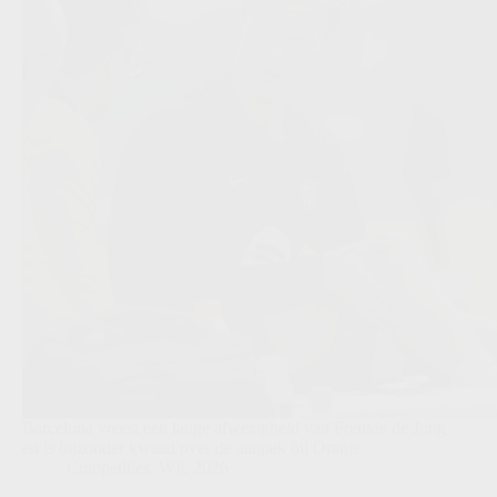
Barcelona vreest een lange afwezigheid van Frenkie de Jong
en is bijzonder kwaad over de aanpak bij Oranje.
Competities
,
WK 2026