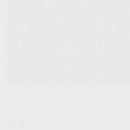
Het WK vergroot de marktspanning rond Belgische
internationals en dwingt clubs sneller na te denken over
timing, profiel en prijs.
Scout & Spion
,
Transferradar
Deschamps laat arbitragevraag hangen na pijnlijke WK-exit
van Frankrijk