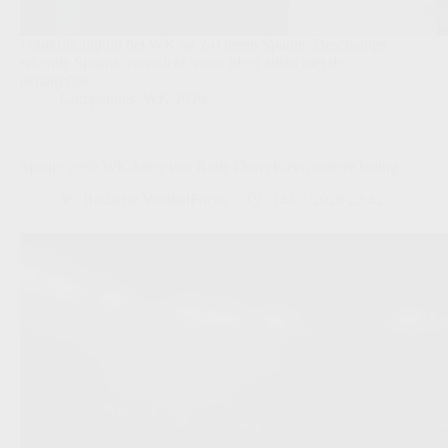
Frankrijk ligt uit het WK na 2-0 tegen Spanje. Deschamps
erkende Spaans overwicht, maar bleef zitten met de
penaltyfase.
Competities
,
WK 2026
Spanje geeft WK-kater van Rode Duivels een andere lading
Redactie VoetbalFocus
14/07/2026 23:42