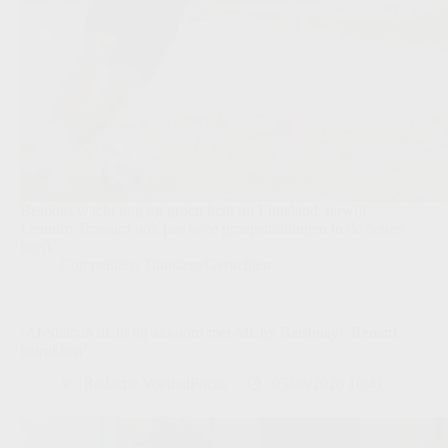
Besiktas wacht nog op groen licht uit Engeland, terwijl
Leandro Trossard ook pas twee groepstrainingen in de benen
heeft.
Competities
,
Transfers/Geruchten
‘Al-Shabab dicht bij akkoord met Michy Batshuayi: Renard
betrokken’
Redactie VoetbalFocus
05/08/2026 10:41