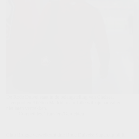
De Rode Duivel staat in de belangstelling van Chelsea,
Liverpool en Atlético Madrid, maar Lille wil zijn aanvaller
niet laten vertrekken.
Competities
,
Transfers/Geruchten
Club Brugge verwelkomt drie Rode Duivels: Supercup blijft