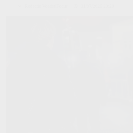
Redactie VoetbalFocus
31/07/2026 23:28