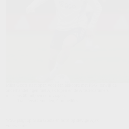
Mika Godts staat open voor een akkoord met PSG, terwijl de
onderhandelingen met Ajax lopen en de Amsterdammers
minstens 60 miljoen euro vragen.
Transfers/Geruchten
,
Competities
‘PSG jaagt op Mika Godts en botst op stevige Ajax-
voorwaarden’