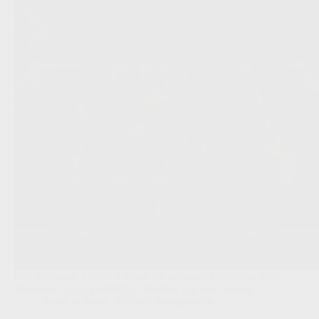
Een geslaagde zijlijnval draait om gebogen looplijnen, korte
afstanden en het gelijktijdig afsluiten van elke uitweg.
Scout & Spion
,
Tactisch Meesterbrein