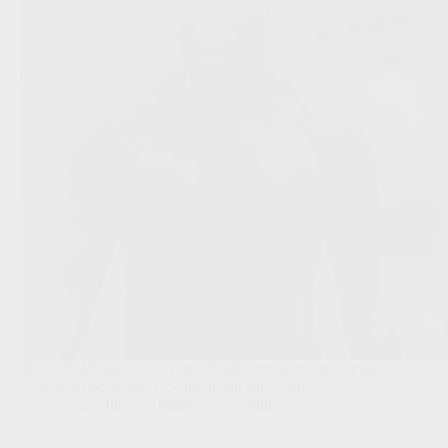
De Rode Duivel wil ook in 2026/27 een sleutelrol, terwijl
Napoli bereid is mee te werken aan een vertrek.
Rode Duivels
,
Transfers/Geruchten