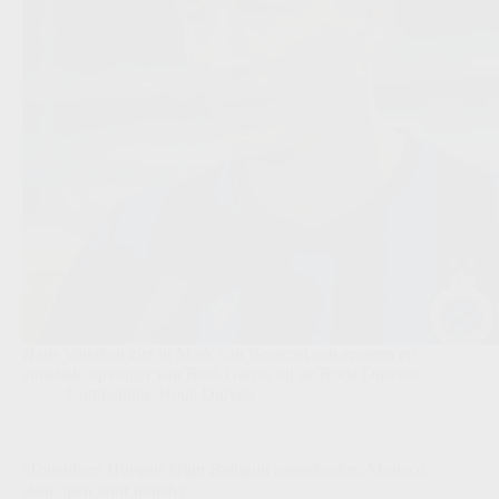
Hans Vanaken ziet in Mark van Bommel een ervaren en
aimabele opvolger van Rudi Garcia bij de Rode Duivels.
Competities
,
Rode Duivels
‘Tottenham Hotspur krijgt Balogun aangeboden: Monaco
staat open voor transfer’