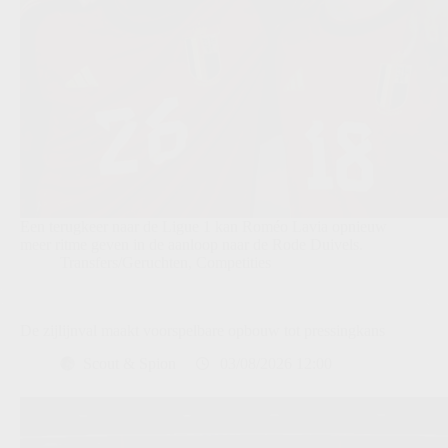
Een terugkeer naar de Ligue 1 kan Roméo Lavia opnieuw
meer ritme geven in de aanloop naar de Rode Duivels.
Transfers/Geruchten
,
Competities
De zijlijnval maakt voorspelbare opbouw tot pressingkans
Scout & Spion
03/08/2026 12:00