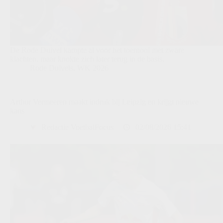
De Rode Duivel kampte al voor het toernooi met zware
klachten, maar knokte zich later terug in de basis.
Rode Duivels
,
WK 2026
Arthur Vermeeren maakt indruk bij Leipzig en krijgt nieuwe
kans
Redactie VoetbalFocus
02/08/2026 15:41