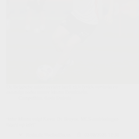
De Belgische middenvelder heeft zich fysiek versterkt en
overtuigt onder trainer Martin Demichelis.
Competities
,
Rode Duivels
‘Inter Miami volgt Kevin De Bruyne, MLS-aanbiedingen
liggen op tafel’
Redactie VoetbalFocus
02/08/2026 12:38