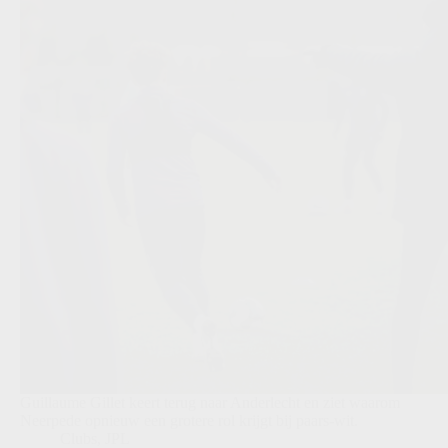
Guillaume Gillet keert terug naar Anderlecht en ziet waarom
Neerpede opnieuw een grotere rol krijgt bij paars-wit.
Clubs
,
JPL