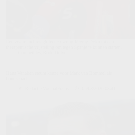
Een zware luchtweginfectie dwong Jérémy Doku tot een
therapeutische vrijstelling om tegen Spanje te kunnen starten.
Competities
,
Rode Duivels
Hans Vanaken steunt keuze voor Mark van Bommel als
bondscoach
Redactie VoetbalFocus
05/08/2026 08:41