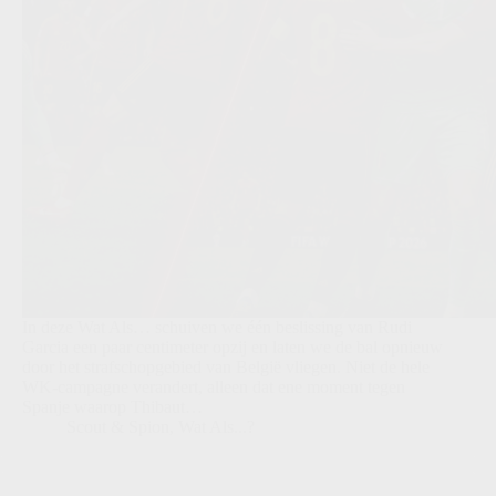
In deze Wat Als… schuiven we één beslissing van Rudi
Garcia een paar centimeter opzij en laten we de bal opnieuw
door het strafschopgebied van België vliegen. Niet de hele
WK-campagne verandert, alleen dat ene moment tegen
Spanje waarop Thibaut…
Scout & Spion
,
Wat Als...?