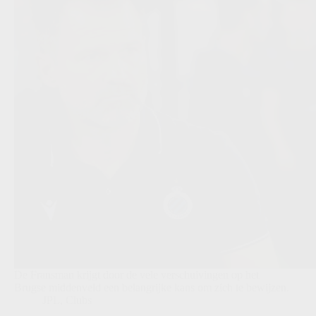
De Fransman krijgt door de vele verschuivingen op het
Brugse middenveld een belangrijke kans om zich te bewijzen.
JPL
,
Clubs