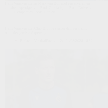
Hans Vanaken ziet in Mark van Bommel een ervaren en
aimabele opvolger van Rudi Garcia bij de Rode Duivels.
Competities
,
Rode Duivels
Hans Vanaken ziet Club Brugge sterker dan verwacht
ondanks gemiste Supercup
Redactie VoetbalFocus
04/08/2026 16:32