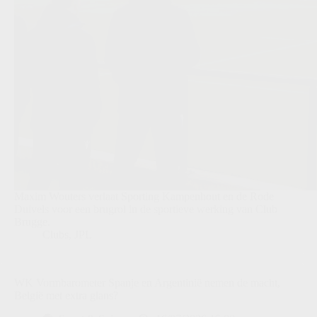
Maxim Wouters verlaat Sporting Kampenhout en de Rode
Duivels voor een brugrol in de sportieve werking van Club
Brugge.
Clubs
,
JPL
WK Vormbarometer Spanje en Argentinië nemen de macht,
België met extra glans?