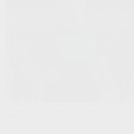
Hans Vanaken, Brandon Mechele en Joaquin Seys trainen
weer mee, maar hun inzetbaarheid tegen Union moet nog
blijken.
Clubs
,
JPL