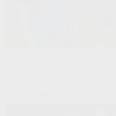
De aanvoerder vindt de competitiestart belangrijker dan de
verloren Supercup en is positief over het niveau bij Club
Brugge.
JPL
,
Clubs
Club Brugge verwacht meer van Félix Lemaréchal na
moeizame start
Redactie VoetbalFocus
02/08/2026 07:21