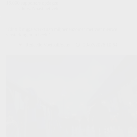
15.000 supporters opdagen.
Clubs
,
Naast het veld
‘Club Brugge werkt aan miljoenenzomer met vier nieuwe
versterkingen in beeld’
Redactie VoetbalFocus
23/07/2026 10:54