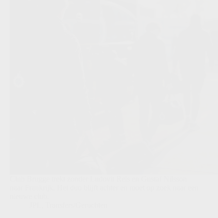
Club Brugge trekt zonder Ludovit Reis en Gustaf Nilsson
naar Frankrijk. Het duo blijft achter en moet op zoek naar een
nieuwe club.
JPL
,
Transfers/Geruchten