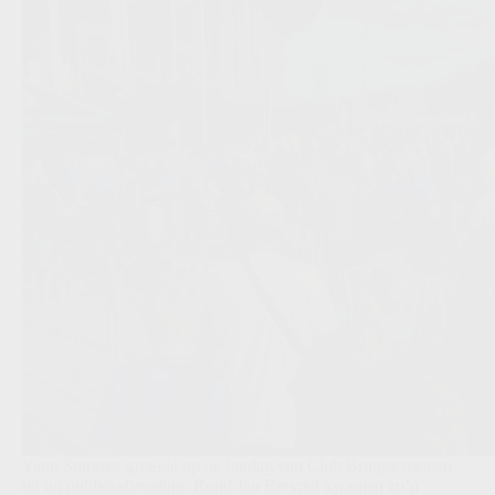
Yann Sommer groeide op de fandag van Club Brugge meteen
uit tot publiekslieveling. Rond Jan Breydel kwamen zo’n