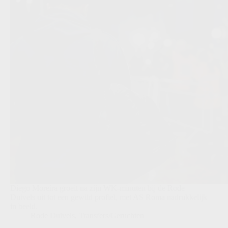
Diego Moreira groeit na zijn WK-minuten bij de Rode
Duivels uit tot een gewild profiel, met AS Roma nadrukkelijk
in beeld.
Rode Duivels
,
Transfers/Geruchten