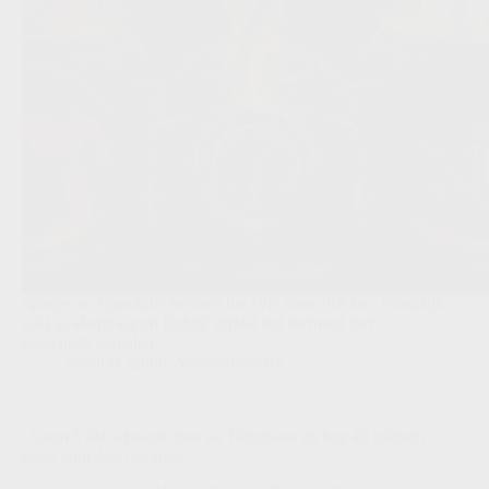
Spanje en Argentinië trekken het WK naar zich toe, Frankrijk
zakt in alarmfase en België verlaat het toernooi met
gemengde signalen.
Scout & Spion
,
Vormbarometer
‘Aston Villa schakelt door na Tielemans en legt 40 miljoen
klaar voor João Gomes’