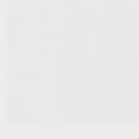
Nicolas Raskin heeft na zijn sterke WK een Spaanse piste
voor zich, met Villarreal en Real Betis nadrukkelijk in beeld.
Rode Duivels
,
Transfers/Geruchten