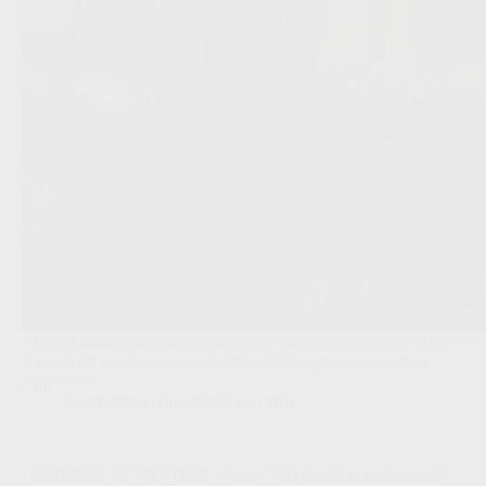
Chelsea nadert een monsterdeal voor Morgan Rogers en duwt
Arsenal uit een dossier dat de Premier League-mercato doet
ontploffen.
Competities
,
Transfers/Geruchten
OFFICIEEL BEVESTIGD: Aston Villa breekt transferrecord