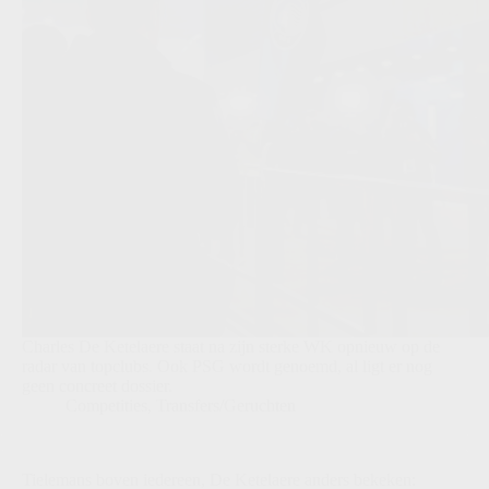
Charles De Ketelaere staat na zijn sterke WK opnieuw op de
radar van topclubs. Ook PSG wordt genoemd, al ligt er nog
geen concreet dossier.
Competities
,
Transfers/Geruchten
Tielemans boven iedereen, De Ketelaere anders bekeken: