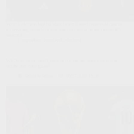
Youri Tielemans legt bij Manchester United meteen de nadruk
op ervaring, ambitie en een leidersrol die voor hem natuurlijk
aanvoelt.
Competities
,
Transfers/Geruchten
WK Vormbarometer Spanje en Argentinië nemen de macht,
België met extra glans?
Scout & Spion
16/07/2026 15:00