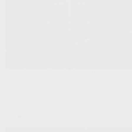
Spanje trekt met controle naar de finale, Argentinië met
veerkracht; België kijkt toe na een WK vol contrasten.
Scout & Spion
,
Voorspellingsgenerator
Wat als…. Rudi Garcia tegen Spanje Thibaut Courtois niét
had gewisseld?
Scout & Spion
17/07/2026 12:00