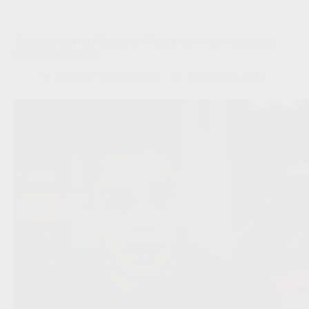
Tielemans ziet bij Manchester United een rol die verder gaat
dan het middenveld
Redactie VoetbalFocus
16/07/2026 23:12