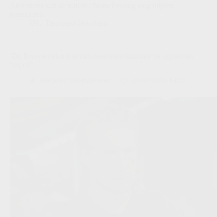
Anderlecht kan de transfer financieel nog lang blijven
nazinderen.
JPL
,
Transfers/Geruchten
‘De Bruyne belandt in onzekere transferzomer na signaal uit
Napoli’
Redactie VoetbalFocus
20/07/2026 13:22