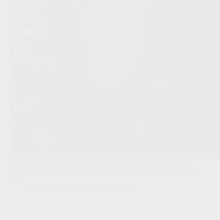
Youri Tielemans legt uit waarom Manchester United voor
hem de juiste stap is en welke ambitie hem naar Old Trafford
trok.
Competities
,
Transfers/Geruchten