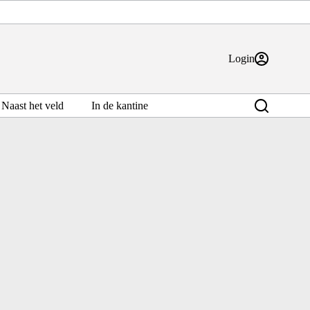
Login
Naast het veld
In de kantine