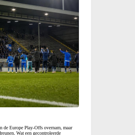
 in de Europe Play-Offs overnam, maar
adreunen. Wat een gecontroleerde