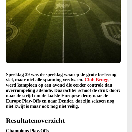
Speeldag 39 was de speeldag waarop de grote beslissing
viel, maar niet alle spanning verdween.
Club Brugge
werd kampioen op een avond die eerder controle dan
overrompeling ademde. Daarachter schoof de druk door:
naar de strijd om de laatste Europese deur, naar de
Europe Play-Offs en naar Dender, dat zijn seizoen nog
niet kwijt is maar ook nog niet veilig.
Resultatenoverzicht
Champions Play-Offs