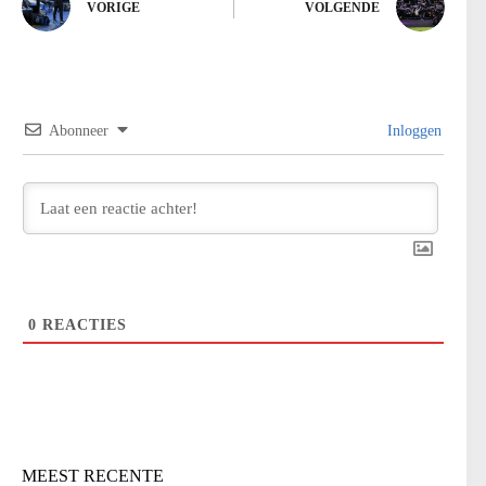
VORIGE
VOLGENDE
Abonneer
Inloggen
0
REACTIES
MEEST RECENTE