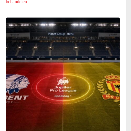
behandelen