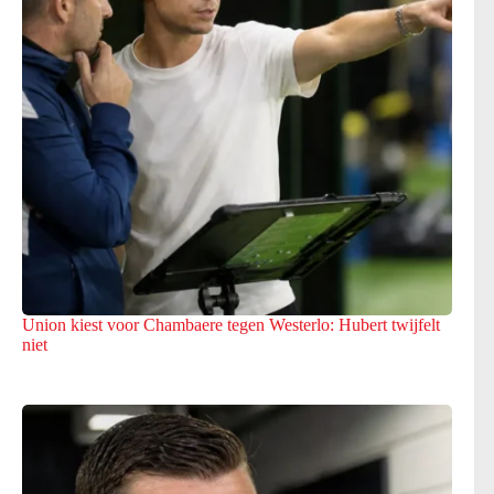
Union kiest voor Chambaere tegen Westerlo: Hubert twijfelt
niet