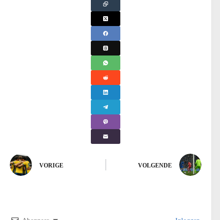
VORIGE
VOLGENDE