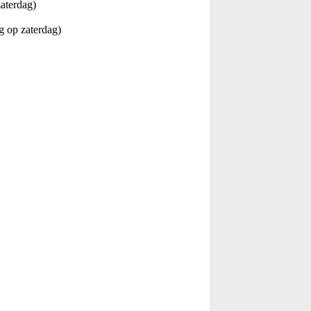
aterdag)
g op zaterdag)