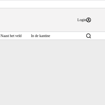
Login
Naast het veld
In de kantine