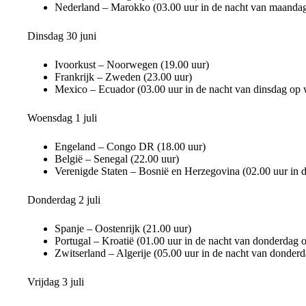
Nederland – Marokko (03.00 uur in de nacht van maandag
Dinsdag 30 juni
Ivoorkust – Noorwegen (19.00 uur)
Frankrijk – Zweden (23.00 uur)
Mexico – Ecuador (03.00 uur in de nacht van dinsdag op
Woensdag 1 juli
Engeland – Congo DR (18.00 uur)
België – Senegal (22.00 uur)
Verenigde Staten – Bosnië en Herzegovina (02.00 uur in
Donderdag 2 juli
Spanje – Oostenrijk (21.00 uur)
Portugal – Kroatië (01.00 uur in de nacht van donderdag o
Zwitserland – Algerije (05.00 uur in de nacht van donderd
Vrijdag 3 juli