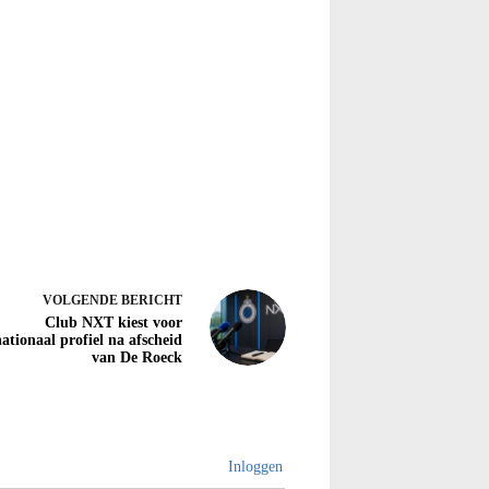
VOLGENDE
BERICHT
Club NXT kiest voor
nationaal profiel na afscheid
van De Roeck
Inloggen