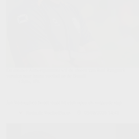
De nieuwe Antwerp-trainer wil de ideeën van Ralf Rangnick
vertalen naar intens voetbal op de Bosuil.
Clubs
,
JPL
Jan Vertonghen houdt stage bij club open als volgende stap
Redactie VoetbalFocus
05/08/2026 14:41