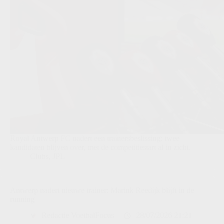
Royal Antwerp FC nadert een trainersbeslissing: twee
kandidaten blijven over, met de competitiestart al in zicht.
Clubs
,
JPL
Antwerp nadert nieuwe trainer: Marink Reedijk blijft in de
running
Redactie VoetbalFocus
28/07/2026 21:21