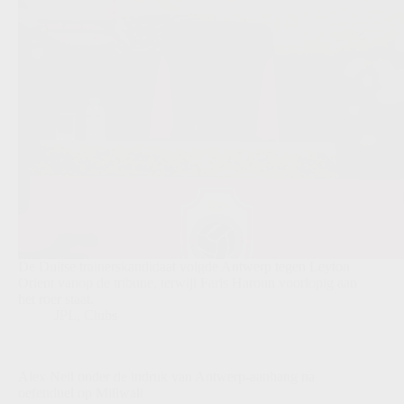
De Duitse trainerskandidaat volgde Antwerp tegen Leyton
Orient vanop de tribune, terwijl Faris Haroun voorlopig aan
het roer staat.
JPL
,
Clubs
Alex Neil onder de indruk van Antwerp-aanhang na
oefenduel op Millwall