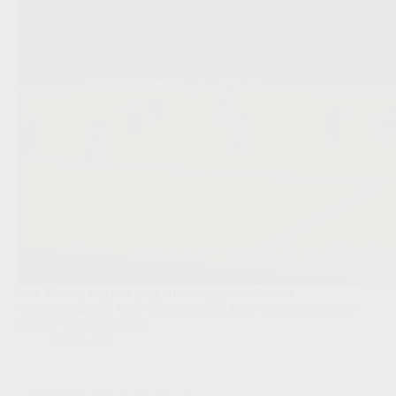
Jess Thorup zag een jong en onuitgegeven Genks
verdedigingsblok bezwijken, met nog twee oefenwedstrijden
voor de competitiestart.
Clubs
,
JPL