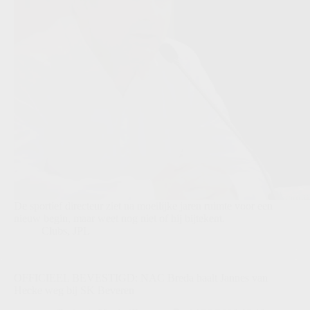
De sportief directeur ziet na moeilijke jaren ruimte voor een
nieuw begin, maar weet nog niet of hij bijtekent.
Clubs
,
JPL
OFFICIEEL BEVESTIGD: NAC Breda haalt Jannes van
Hecke weg bij SK Beveren