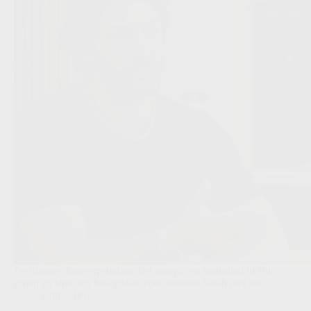
De nieuwe Antwerp-trainer ziet energie en maturiteit in zijn
groep en sluit een basisplaats voor Ibrahim Salah niet uit.
Clubs
,
JPL