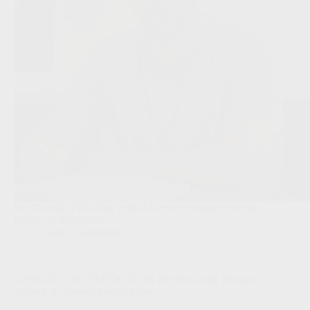
De 42-jarige Fransman verlaat Lierse en wordt assistent-
trainer bij Beerschot.
Clubs
,
Competities
OFFICIEEL BEVESTIGD: SK Beveren haalt Johannes
Schenk als nieuwe nummer één