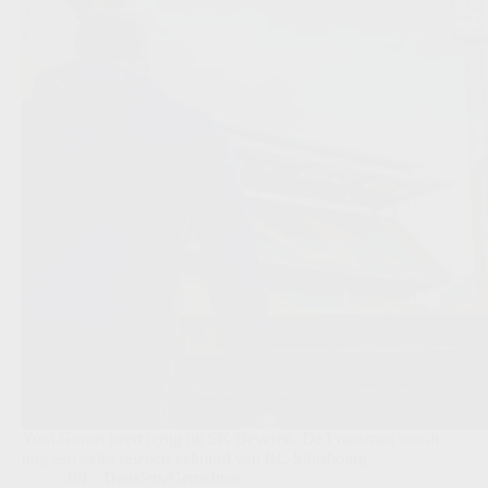
Yoni Gomis keert terug bij SK Beveren. De Fransman wordt
nog een extra seizoen gehuurd van RC Strasbourg.
JPL
,
Transfers/Geruchten