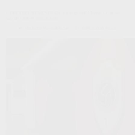
OFFICIEEL BEVESTIGD: Antwerp stelt Marvin Compper
aan als nieuwe hoofdcoach
Redactie VoetbalFocus
03/08/2026 19:52