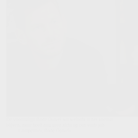
De voormalige Rode Duivel wil wellicht in het voetbal
blijven, maar heeft nog geen zicht op een vaste job.
Competities
,
Rode Duivels