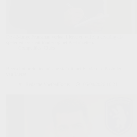
De 42-jarige Fransman verlaat Lierse en wil zijn ervaring als
speler en assistent-trainer op het Kiel inzetten.
Competities
,
Clubs
Beerschot breidt technische staf uit met Flavien Le Postollec
van Lierse
Redactie VoetbalFocus
05/08/2026 16:21