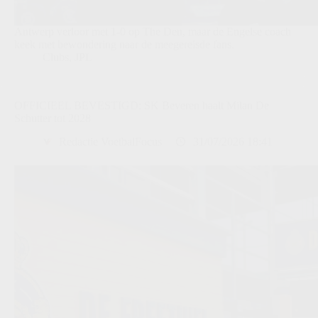
Antwerp verloor met 1-0 op The Den, maar de Engelse coach
keek met bewondering naar de meegereisde fans.
Clubs
,
JPL
OFFICIEEL BEVESTIGD: SK Beveren haalt Milan De
Schutter tot 2028
Redactie VoetbalFocus
31/07/2026 18:41