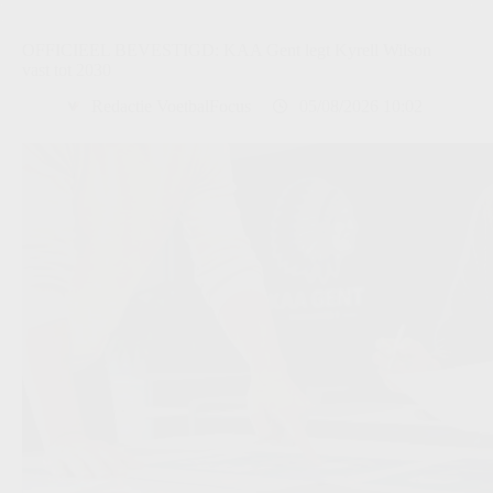
OFFICIEEL BEVESTIGD: KAA Gent legt Kyrell Wilson
vast tot 2030
Redactie VoetbalFocus
05/08/2026 10:02