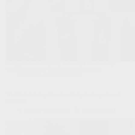
De Egyptische ster tekent bij Trabzonspor en zet met zijn
verrassende keuze de Turkse competitie op scherp.
Competities
,
Transfers/Geruchten
‘Al-Shabab dicht bij akkoord met Michy Batshuayi: Renard
betrokken’
Redactie VoetbalFocus
05/08/2026 10:41