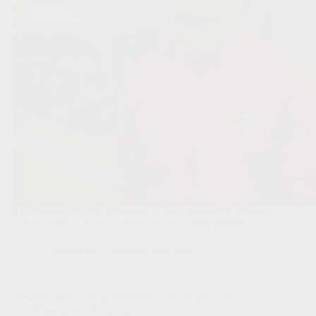
De Spaanse linksback bereikte al een persoonlijk akkoord,
terwijl Chelsea en Rayo Vallecano de laatste punten
bespreken.
Competities
,
Transfers/Geruchten
‘Real Madrid voert gesprekken over Yan Diomandé:
doorbraak komt dichterbij’