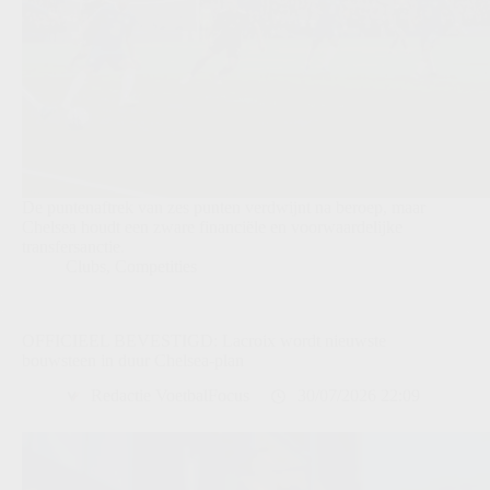
De puntenaftrek van zes punten verdwijnt na beroep, maar
Chelsea houdt een zware financiële en voorwaardelijke
transfersanctie.
Clubs
,
Competities
OFFICIEEL BEVESTIGD: Lacroix wordt nieuwste
bouwsteen in duur Chelsea-plan
Redactie VoetbalFocus
30/07/2026 22:09