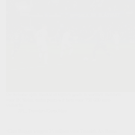
De Schotse spits maakte al vijftien goals in veertien matchen
voor IK Sirius, nadat paars-wit hem voor 750.000 euro
verkocht.
JPL
,
Transfers/Geruchten
‘Club Brugge weigert 35 miljoen voor Tresoldi: AS Roma