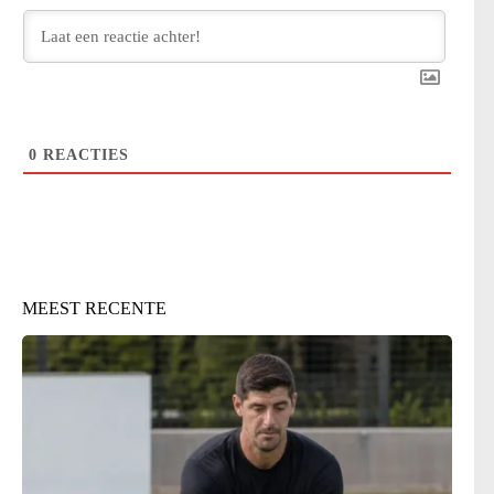
0
REACTIES
MEEST RECENTE