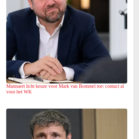
Mannaert licht keuze voor Mark van Bommel toe: contact al
voor het WK