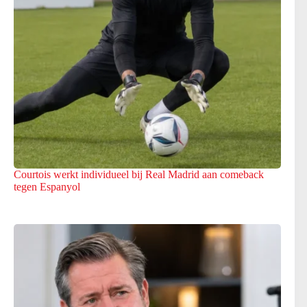
Courtois werkt individueel bij Real Madrid aan comeback
tegen Espanyol