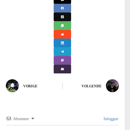
VORIGE
VOLGENDE
Abonneer
Inloggen