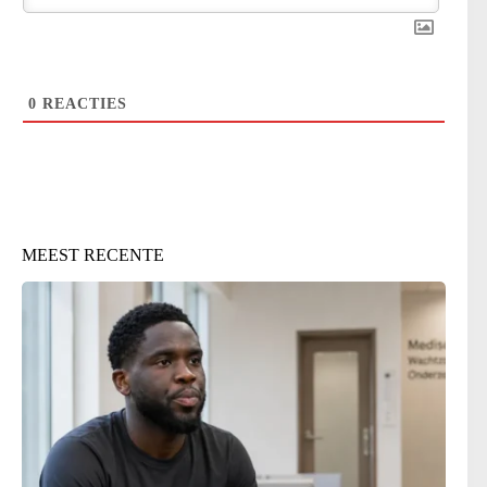
0
REACTIES
MEEST RECENTE