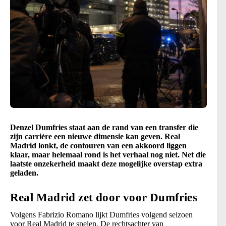
Denzel Dumfries staat aan de rand van een transfer die
zijn carrière een nieuwe dimensie kan geven. Real
Madrid lonkt, de contouren van een akkoord liggen
klaar, maar helemaal rond is het verhaal nog niet. Net die
laatste onzekerheid maakt deze mogelijke overstap extra
geladen.
Real Madrid zet door voor Dumfries
Volgens Fabrizio Romano lijkt Dumfries volgend seizoen
voor Real Madrid te spelen. De rechtsachter van