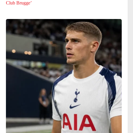
Club Brugge’