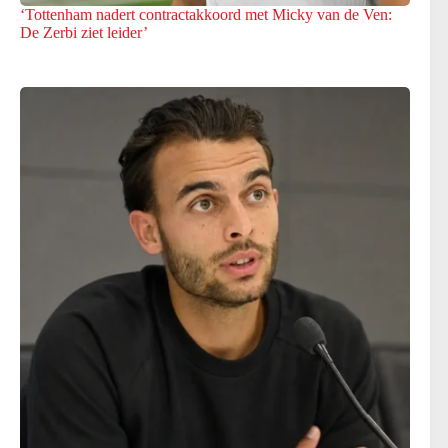
‘Tottenham nadert contractakkoord met Micky van de Ven:
De Zerbi ziet leider’