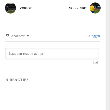
VORIGE
VOLGENDE
Abonneer
Inloggen
0
REACTIES