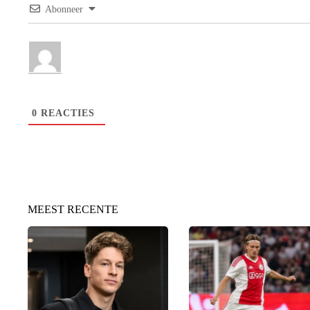
Abonneer
0
REACTIES
MEEST RECENTE