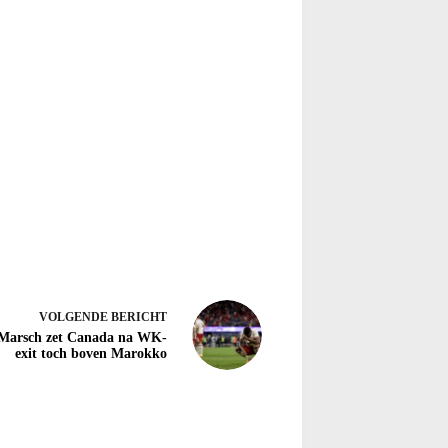
VOLGENDE
BERICHT
 Marsch zet Canada na WK-
exit toch boven Marokko