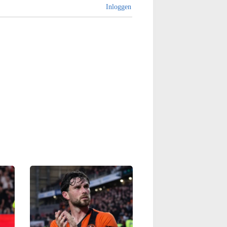
Inloggen