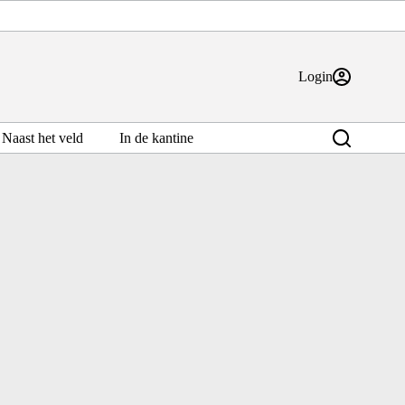
Login
Naast het veld
In de kantine