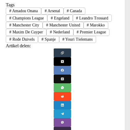
Tags
#
Amadou Onana
#
Arsenal
#
Canada
#
Champions League
#
Engeland
#
Leandro Trossard
#
Manchester City
#
Manchester United
#
Marokko
#
Maxim De Cuyper
#
Nederland
#
Premier League
#
Rode Duivels
#
Spanje
#
Youri Tielemans
Artikel delen: