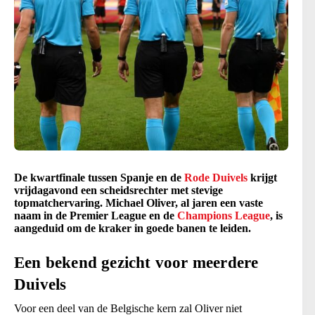
De kwartfinale tussen Spanje en de
Rode Duivels
krijgt
vrijdagavond een scheidsrechter met stevige
topmatchervaring. Michael Oliver, al jaren een vaste
naam in de Premier League en de
Champions League
, is
aangeduid om de kraker in goede banen te leiden.
Een bekend gezicht voor meerdere
Duivels
Voor een deel van de Belgische kern zal Oliver niet