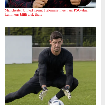
Manchester United neemt Tielemans mee naar PSG-duel,
Lammens blijft ziek thuis