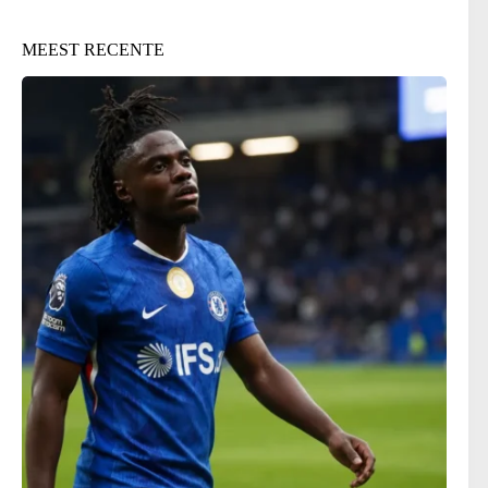
MEEST RECENTE