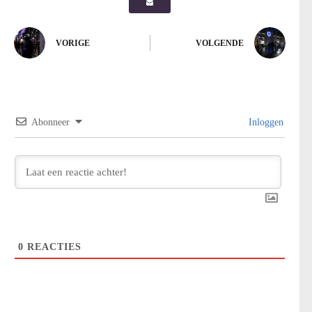
VORIGE
VOLGENDE
Abonneer
Inloggen
0
REACTIES