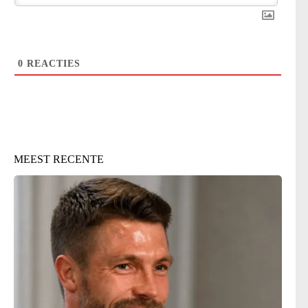
0
REACTIES
MEEST RECENTE