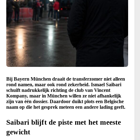
Bij Bayern München draait de transferzomer niet alleen
rond namen, maar ook rond zekerheid. Ismael Saibari
schuift nadrukkelijk richting de club van Vincent
Kompany, maar in München willen ze niet afhankelijk
zijn van één dossier. Daardoor duikt plots een Belgische
naam op die het gesprek meteen een andere lading geeft.
Saibari blijft de piste met het meeste
gewicht