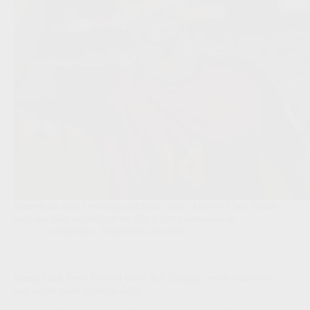
Barcelona zoekt ervaring achterin, maar Athletic Club houdt
vast aan zijn verdediger en zijn eigen voorwaarden.
Competities
,
Transfers/Geruchten
Barça haalt Jesse Bisiwu van Club Brugge: eerste interview
van talent toont grote ambitie