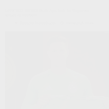
OFFICIEEL BEVESTIGD: Ajax haalt Ter Stegen een
seizoen op huurbasis
Redactie VoetbalFocus
04/08/2026 10:44