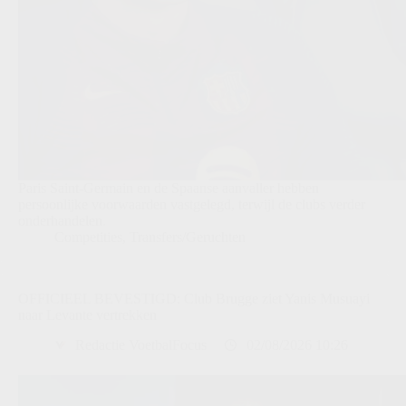
Paris Saint-Germain en de Spaanse aanvaller hebben
persoonlijke voorwaarden vastgelegd, terwijl de clubs verder
onderhandelen.
Competities
,
Transfers/Geruchten
OFFICIEEL BEVESTIGD: Club Brugge ziet Yanis Musuayi
naar Levante vertrekken
Redactie VoetbalFocus
02/08/2026 10:26