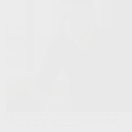
Ferran Torres wacht op gesprekken tussen FC Barcelona en
PSG, terwijl de Parijzenaars ook Mika Godts blijven volgen.
Competities
,
Transfers/Geruchten