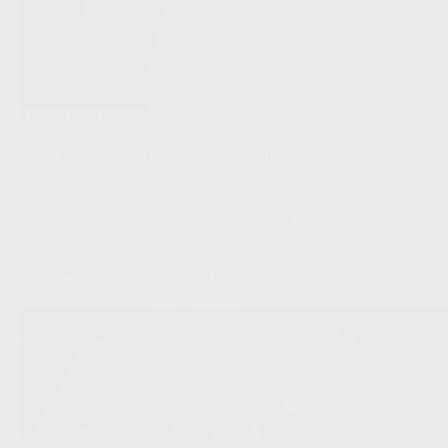
Marc-André ter Stegen verlaat FC Barcelona tijdelijk en moet
Ajax extra ervaring en kwaliteit in de opbouw geven.
Competities
,
Transfers/Geruchten
‘FC Barcelona toont interesse in Laporte: Athletic wil niet
onderhandelen’
Redactie VoetbalFocus
03/08/2026 15:05