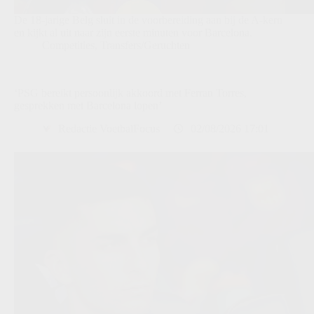
De 18-jarige Belg sluit in de voorbereiding aan bij de A-kern
en kijkt al uit naar zijn eerste minuten voor Barcelona.
Competities
,
Transfers/Geruchten
‘PSG bereikt persoonlijk akkoord met Ferran Torres,
gesprekken met Barcelona lopen’
Redactie VoetbalFocus
02/08/2026 17:01