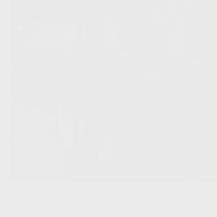
Het kamp van Leon Goretzka tast af bij Barcelona, maar in
Catalonië blijft de nood aan een extra middenvelder voorlopig
beperkt.
Competities
,
Transfers/Geruchten