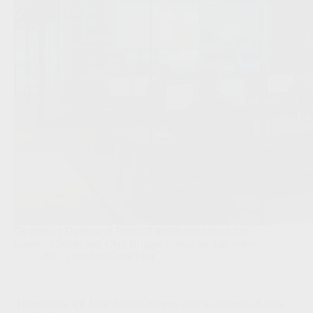
De nieuwe Director of Football Intelligence moet het
sportieve beleid van Club Brugge sterker op data enten.
JPL
,
Transfers/Geruchten
‘Hansi Flick wil Jesse Bisiwu meteen zien na nakende Barça-