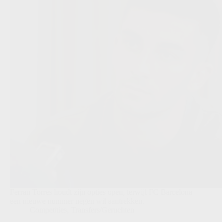
Ferran Torres houdt zijn opties open, terwijl FC Barcelona
een nieuwe nummer negen wil aantrekken.
Competities
,
Transfers/Geruchten