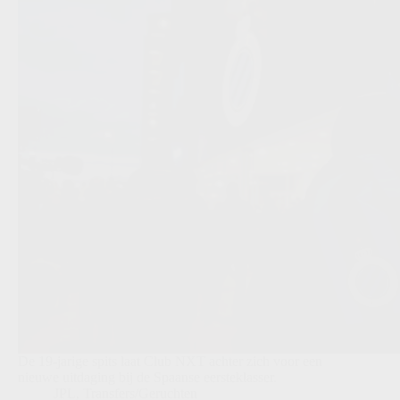
De 19-jarige spits laat Club NXT achter zich voor een
nieuwe uitdaging bij de Spaanse eersteklasser.
JPL
,
Transfers/Geruchten