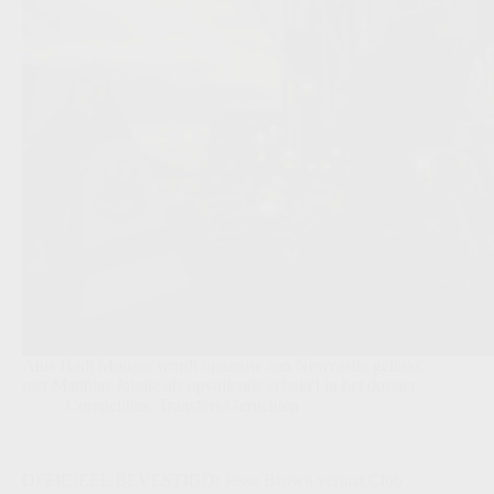
Anis Hadj Moussa wordt opnieuw aan Newcastle gelinkt,
met Matthias Jaissle als opvallende schakel in het dossier.
Competities
,
Transfers/Geruchten
OFFICIEEL BEVESTIGD: Jesse Bisiwu verlaat Club