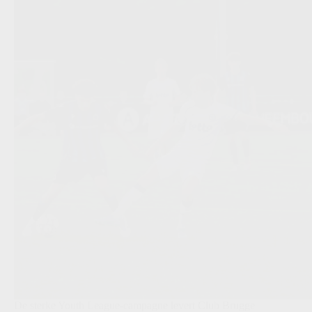
De sterke Youth League-campagne levert Club Brugge