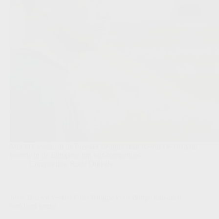
Met 111 assists in de Premier League staat Kevin De Bruyne
tweede in de Europese top vijf-competities.
Competities
,
Rode Duivels
Jesse Bisiwu verlaat Club Brugge voor Barça: makelaar
verklaart keuze