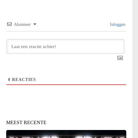
Abonneer
Inloggen
0
REACTIES
MEEST RECENTE