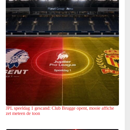
JPL speeldag 1 gescand: Club Brugge opent, mooie affiche
zet meteen de toon