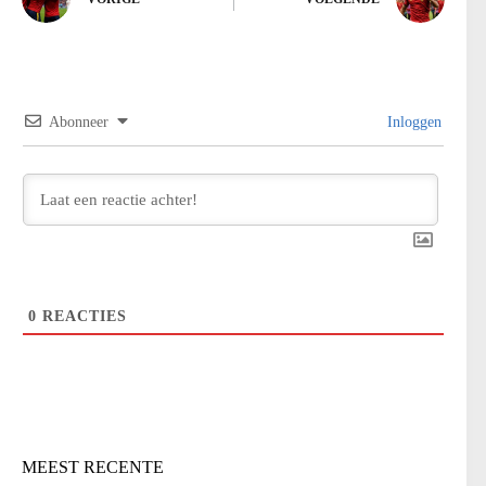
Abonneer
Inloggen
0
REACTIES
MEEST RECENTE